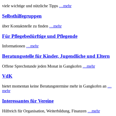
viele wichtige und nützliche Tipps
…mehr
Selbsthilfegruppen
über Kontaktstelle zu finden
…mehr
Für Pflegebedürftige und Pflegende
Informationen
…mehr
Beratungsstelle für Kinder, Jugendliche und Eltern
Offene Sprechstunde jeden Monat in Gangkofen
…mehr
VdK
bietet momentan keine Beratungstermine mehr in Gangkofen an
…
mehr
Interessantes für Vereine
Hilfreich für Organisation, Weiterbildung, Finanzen
…mehr