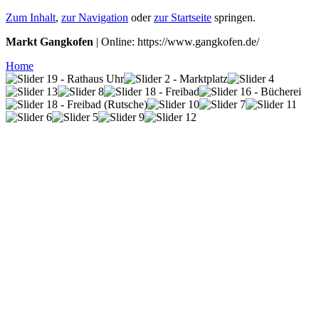
Zum Inhalt
,
zur Navigation
oder
zur Startseite
springen.
Markt Gangkofen
| Online: https://www.gangkofen.de/
Home