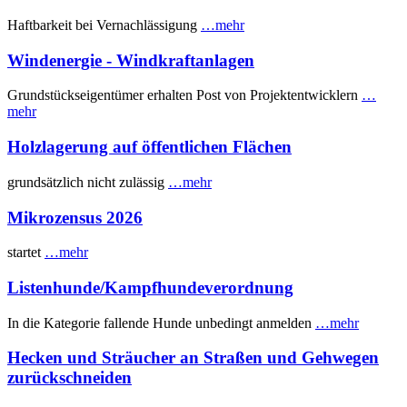
Haftbarkeit bei Vernachlässigung
…mehr
Windenergie - Windkraftanlagen
Grundstückseigentümer erhalten Post von Projektentwicklern
…
mehr
Holzlagerung auf öffentlichen Flächen
grundsätzlich nicht zulässig
…mehr
Mikrozensus 2026
startet
…mehr
Listenhunde/Kampfhundeverordnung
In die Kategorie fallende Hunde unbedingt anmelden
…mehr
Hecken und Sträucher an Straßen und Gehwegen
zurückschneiden