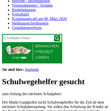
Berichte / Informationen
Veranstaltungen / Termine
Bauleitplanung
Notruftafel
Kommunalwahl am 08. März 2026
Stellenausschreibungen
Grundsteuerreform
Sie sind hier:
Startseite
Schulwegehelfer gesucht
zum Anfang des nächsten Schuljahres
Der Markt Gangkofen sucht Schulwegehelfer für die Zeit ab dem
nächsten Schuljahresanfang. Sie sollen den Schulweg der Kinder an