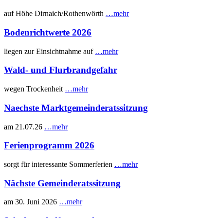
auf Höhe Dirnaich/Rothenwörth
…mehr
Bodenrichtwerte 2026
liegen zur Einsichtnahme auf
…mehr
Wald- und Flurbrandgefahr
wegen Trockenheit
…mehr
Naechste Marktgemeinderatssitzung
am 21.07.26
…mehr
Ferienprogramm 2026
sorgt für interessante Sommerferien
…mehr
Nächste Gemeinderatssitzung
am 30. Juni 2026
…mehr