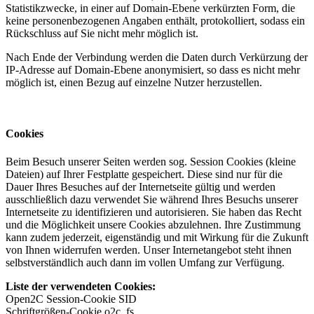
Statistikzwecke, in einer auf Domain-Ebene verkürzten Form, die
keine personenbezogenen Angaben enthält, protokolliert, sodass ein
Rückschluss auf Sie nicht mehr möglich ist.
Nach Ende der Verbindung werden die Daten durch Verkürzung der
IP-Adresse auf Domain-Ebene anonymisiert, so dass es nicht mehr
möglich ist, einen Bezug auf einzelne Nutzer herzustellen.
Cookies
Beim Besuch unserer Seiten werden sog. Session Cookies (kleine
Dateien) auf Ihrer Festplatte gespeichert. Diese sind nur für die
Dauer Ihres Besuches auf der Internetseite gültig und werden
ausschließlich dazu verwendet Sie während Ihres Besuchs unserer
Internetseite zu identifizieren und autorisieren. Sie haben das Recht
und die Möglichkeit unsere Cookies abzulehnen. Ihre Zustimmung
kann zudem jederzeit, eigenständig und mit Wirkung für die Zukunft
von Ihnen widerrufen werden. Unser Internetangebot steht ihnen
selbstverständlich auch dann im vollen Umfang zur Verfügung.
Liste der verwendeten Cookies:
Open2C Session-Cookie SID
Schriftgrößen-Cookie o2c_fs