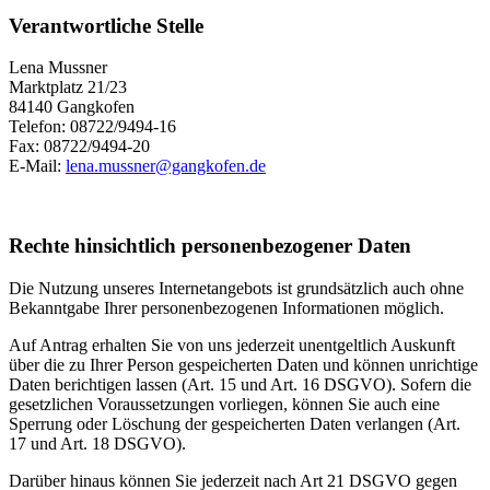
Verantwortliche Stelle
Lena Mussner
Marktplatz 21/23
84140 Gangkofen
Telefon: 08722/9494-16
Fax: 08722/9494-20
E-Mail:
lena.mussner@gangkofen.de
Rechte hinsichtlich personenbezogener Daten
Die Nutzung unseres Internetangebots ist grundsätzlich auch ohne
Bekanntgabe Ihrer personenbezogenen Informationen möglich.
Auf Antrag erhalten Sie von uns jederzeit unentgeltlich Auskunft
über die zu Ihrer Person gespeicherten Daten und können unrichtige
Daten berichtigen lassen (Art. 15 und Art. 16 DSGVO). Sofern die
gesetzlichen Voraussetzungen vorliegen, können Sie auch eine
Sperrung oder Löschung der gespeicherten Daten verlangen (Art.
17 und Art. 18 DSGVO).
Darüber hinaus können Sie jederzeit nach Art 21 DSGVO gegen