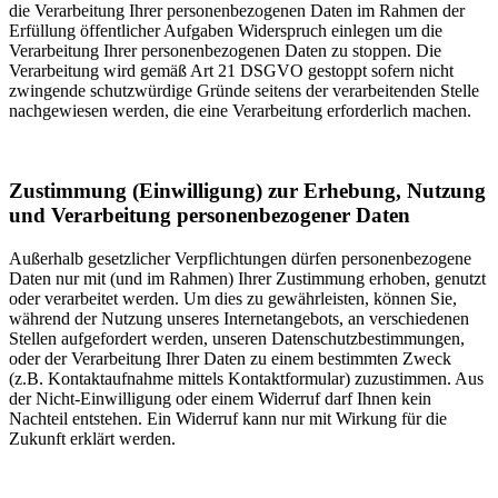
die Verarbeitung Ihrer personenbezogenen Daten im Rahmen der
Erfüllung öffentlicher Aufgaben Widerspruch einlegen um die
Verarbeitung Ihrer personenbezogenen Daten zu stoppen. Die
Verarbeitung wird gemäß Art 21 DSGVO gestoppt sofern nicht
zwingende schutzwürdige Gründe seitens der verarbeitenden Stelle
nachgewiesen werden, die eine Verarbeitung erforderlich machen.
Zustimmung (Einwilligung) zur Erhebung, Nutzung
und Verarbeitung personenbezogener Daten
Außerhalb gesetzlicher Verpflichtungen dürfen personenbezogene
Daten nur mit (und im Rahmen) Ihrer Zustimmung erhoben, genutzt
oder verarbeitet werden. Um dies zu gewährleisten, können Sie,
während der Nutzung unseres Internetangebots, an verschiedenen
Stellen aufgefordert werden, unseren Datenschutzbestimmungen,
oder der Verarbeitung Ihrer Daten zu einem bestimmten Zweck
(z.B. Kontaktaufnahme mittels Kontaktformular) zuzustimmen. Aus
der Nicht-Einwilligung oder einem Widerruf darf Ihnen kein
Nachteil entstehen. Ein Widerruf kann nur mit Wirkung für die
Zukunft erklärt werden.