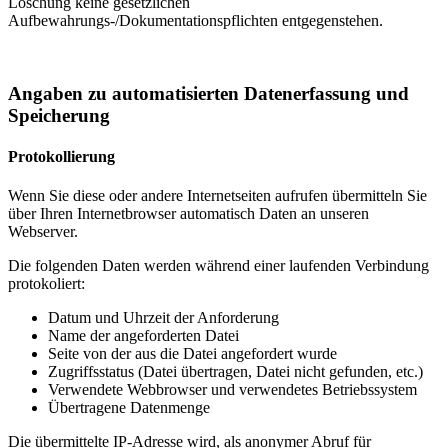
Löschung keine gesetzlichen
Aufbewahrungs-/Dokumentationspflichten entgegenstehen.
Angaben zu automatisierten Datenerfassung und
Speicherung
Protokollierung
Wenn Sie diese oder andere Internetseiten aufrufen übermitteln Sie
über Ihren Internetbrowser automatisch Daten an unseren
Webserver.
Die folgenden Daten werden während einer laufenden Verbindung
protokoliert:
Datum und Uhrzeit der Anforderung
Name der angeforderten Datei
Seite von der aus die Datei angefordert wurde
Zugriffsstatus (Datei übertragen, Datei nicht gefunden, etc.)
Verwendete Webbrowser und verwendetes Betriebssystem
Übertragene Datenmenge
Die übermittelte IP-Adresse wird, als anonymer Abruf für