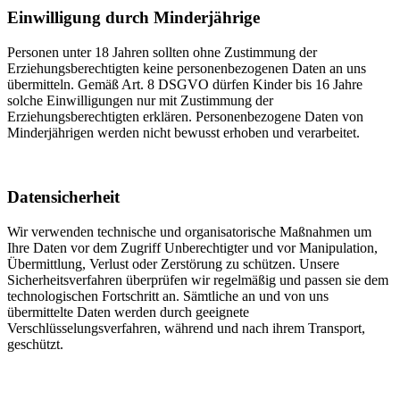
Einwilligung durch Minderjährige
Personen unter 18 Jahren sollten ohne Zustimmung der
Erziehungsberechtigten keine personenbezogenen Daten an uns
übermitteln. Gemäß Art. 8 DSGVO dürfen Kinder bis 16 Jahre
solche Einwilligungen nur mit Zustimmung der
Erziehungsberechtigten erklären. Personenbezogene Daten von
Minderjährigen werden nicht bewusst erhoben und verarbeitet.
Datensicherheit
Wir verwenden technische und organisatorische Maßnahmen um
Ihre Daten vor dem Zugriff Unberechtigter und vor Manipulation,
Übermittlung, Verlust oder Zerstörung zu schützen. Unsere
Sicherheitsverfahren überprüfen wir regelmäßig und passen sie dem
technologischen Fortschritt an. Sämtliche an und von uns
übermittelte Daten werden durch geeignete
Verschlüsselungsverfahren, während und nach ihrem Transport,
geschützt.