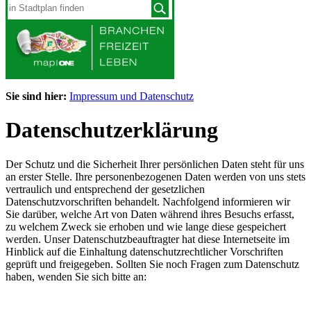
Sie sind hier:
Impressum und Datenschutz
Datenschutzerklärung
Der Schutz und die Sicherheit Ihrer persönlichen Daten steht für uns
an erster Stelle. Ihre personenbezogenen Daten werden von uns stets
vertraulich und entsprechend der gesetzlichen
Datenschutzvorschriften behandelt. Nachfolgend informieren wir
Sie darüber, welche Art von Daten während ihres Besuchs erfasst,
zu welchem Zweck sie erhoben und wie lange diese gespeichert
werden. Unser Datenschutzbeauftragter hat diese Internetseite im
Hinblick auf die Einhaltung datenschutzrechtlicher Vorschriften
geprüft und freigegeben. Sollten Sie noch Fragen zum Datenschutz
haben, wenden Sie sich bitte an: