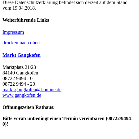
Diese Datenschutzerklärung befindet sich derzeit auf dem Stand
vom 19.04.2018.
Weiterführende Links
Impressum
drucken
nach oben
Markt Gangkofen
Marktplatz 21/23
84140 Gangkofen
08722 9494 - 0
08722 9494 - 20
markt-gangkofen@t-online.de
www.gangkofen.de
Öffnungszeiten Rathaus:
Bitte vorab unbedingt einen Termin vereinbaren (08722/9494-
0)!