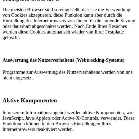
Die meisten Browser sind so eingestellt, dass sie die Verwendung
von Cookies akzeptieren, diese Funktion kann aber durch die
Einstellung des Internetbrowsers von Ihnen für die laufende Sitzung
oder dauerhaft abgeschaltet werden. Nach Ende Ihres Besuches
werden diese Cookies automatisch wieder von Ihrer Festplatte
gelöscht.
Auswertung des Nutzerverhaltens (Webtracking-Systeme)
Programme zur Auswertung des Nutzerverhaltens werden von uns
nicht eingesetzt.
Aktive Komponenten
In unserem Informationsangebot werden aktive Komponenten, wie
JavaScript, Java-Applets oder Active-X-Controls, verwendet. Diese
Funktionen können in den Browser-Einstellungen Ihres
Internetbrowsers deaktiviert werden.