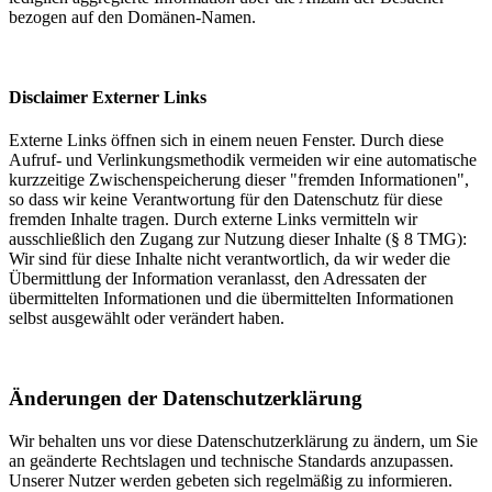
bezogen auf den Domänen-Namen.
Disclaimer Externer Links
Externe Links öffnen sich in einem neuen Fenster. Durch diese
Aufruf- und Verlinkungsmethodik vermeiden wir eine automatische
kurzzeitige Zwischenspeicherung dieser "fremden Informationen",
so dass wir keine Verantwortung für den Datenschutz für diese
fremden Inhalte tragen. Durch externe Links vermitteln wir
ausschließlich den Zugang zur Nutzung dieser Inhalte (§ 8 TMG):
Wir sind für diese Inhalte nicht verantwortlich, da wir weder die
Übermittlung der Information veranlasst, den Adressaten der
übermittelten Informationen und die übermittelten Informationen
selbst ausgewählt oder verändert haben.
Änderungen der Datenschutzerklärung
Wir behalten uns vor diese Datenschutzerklärung zu ändern, um Sie
an geänderte Rechtslagen und technische Standards anzupassen.
Unserer Nutzer werden gebeten sich regelmäßig zu informieren.