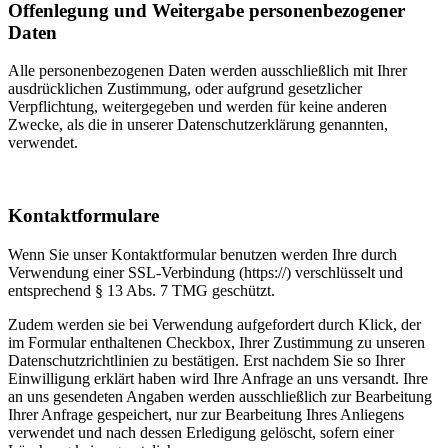
Offenlegung und Weitergabe personenbezogener
Daten
Alle personenbezogenen Daten werden ausschließlich mit Ihrer
ausdrücklichen Zustimmung, oder aufgrund gesetzlicher
Verpflichtung, weitergegeben und werden für keine anderen
Zwecke, als die in unserer Datenschutzerklärung genannten,
verwendet.
Kontaktformulare
Wenn Sie unser Kontaktformular benutzen werden Ihre durch
Verwendung einer SSL-Verbindung (https://) verschlüsselt und
entsprechend § 13 Abs. 7 TMG geschützt.
Zudem werden sie bei Verwendung aufgefordert durch Klick, der
im Formular enthaltenen Checkbox, Ihrer Zustimmung zu unseren
Datenschutzrichtlinien zu bestätigen. Erst nachdem Sie so Ihrer
Einwilligung erklärt haben wird Ihre Anfrage an uns versandt. Ihre
an uns gesendeten Angaben werden ausschließlich zur Bearbeitung
Ihrer Anfrage gespeichert, nur zur Bearbeitung Ihres Anliegens
verwendet und nach dessen Erledigung gelöscht, sofern einer