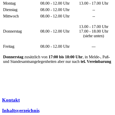
Montag
08.00 - 12.00 Uhr
13.00 - 17.00 Uhr
Dienstag
08.00 - 12.00 Uhr
--
Mittwoch
08.00 - 12.00 Uhr
--
13.00 - 17.00 Uhr
Donnerstag
08.00 - 12.00 Uhr
17.00 - 18.00 Uhr
(siehe unten)
Freitag
08.00 - 12.00 Uhr
---
Donnerstag
zusätzlich von
17:00 bis 18:00 Uhr
, in Melde-, Paß-
und Standesamtsangelegenheiten aber nur nach
tel. Vereinbarung
Kontakt
Inhaltsverzeichnis