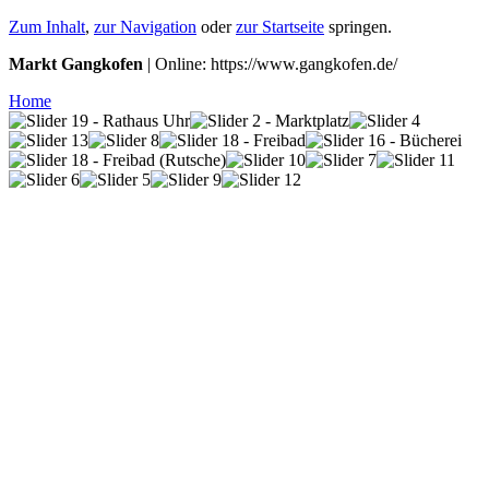
Zum Inhalt
,
zur Navigation
oder
zur Startseite
springen.
Markt Gangkofen
| Online: https://www.gangkofen.de/
Home