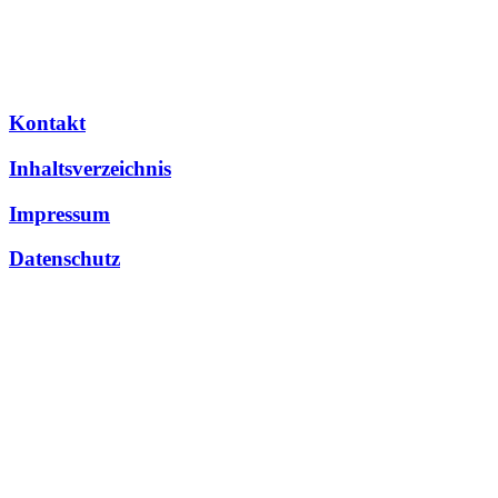
Kontakt
Inhaltsverzeichnis
Impressum
Datenschutz