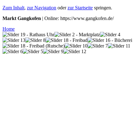
Zum Inhalt
,
zur Navigation
oder
zur Startseite
springen.
Markt Gangkofen
| Online: https://www.gangkofen.de/
Home