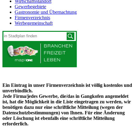
Wirtschaftsstandort
Gewerbegebiete
Gastronomie und Übernachtung
Firmenverzeichnis
Werbegemeinschaft
Ein Eintrag in unser Firmenverzeichnis ist völlig kostenlos und
unverbindlich.
Jede Firma/jedes Gewerbe, die/das in Gangkofen angemeldet
ist, hat die Möglichkeit in die Liste eingetragen zu werden, wir
benötigen dazu nur eine schriftliche Mitteilung (wegen der
Datenschutzbestimmungen) von Ihnen. Für eine Änderung
oder Löschung ist ebenfalls eine schriftliche Mitteilung
erforderlich.