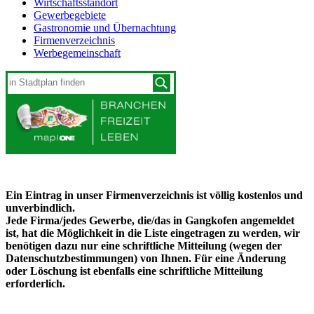
Wirtschaftsstandort
Gewerbegebiete
Gastronomie und Übernachtung
Firmenverzeichnis
Werbegemeinschaft
Ein Eintrag in unser Firmenverzeichnis ist völlig kostenlos und
unverbindlich.
Jede Firma/jedes Gewerbe, die/das in Gangkofen angemeldet
ist, hat die Möglichkeit in die Liste eingetragen zu werden, wir
benötigen dazu nur eine schriftliche Mitteilung (wegen der
Datenschutzbestimmungen) von Ihnen. Für eine Änderung
oder Löschung ist ebenfalls eine schriftliche Mitteilung
erforderlich.