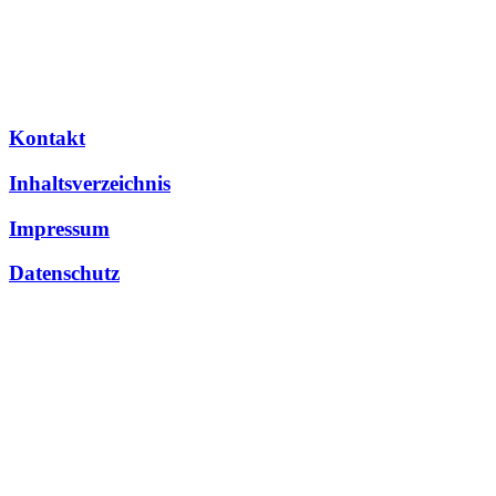
Kontakt
Inhaltsverzeichnis
Impressum
Datenschutz