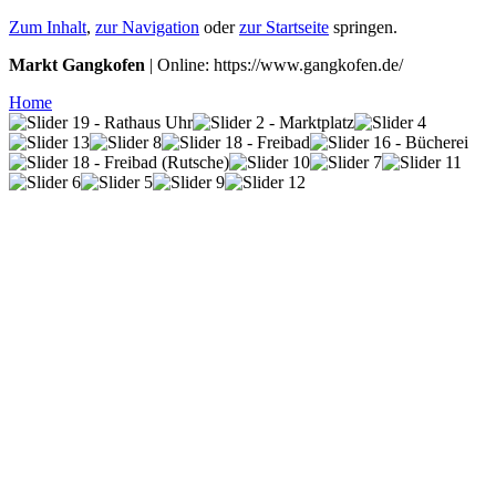
Zum Inhalt
,
zur Navigation
oder
zur Startseite
springen.
Markt Gangkofen
| Online: https://www.gangkofen.de/
Home