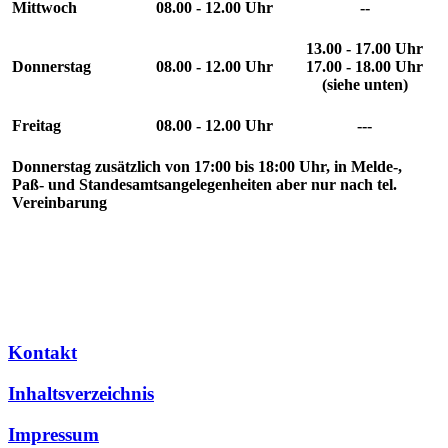
Mittwoch
08.00 - 12.00 Uhr
--
13.00 - 17.00 Uhr
Donnerstag
08.00 - 12.00 Uhr
17.00 - 18.00 Uhr
(siehe unten)
Freitag
08.00 - 12.00 Uhr
---
Donnerstag
zusätzlich von
17:00 bis 18:00 Uhr
, in Melde-,
Paß- und Standesamtsangelegenheiten aber nur nach
tel.
Vereinbarung
Kontakt
Inhaltsverzeichnis
Impressum