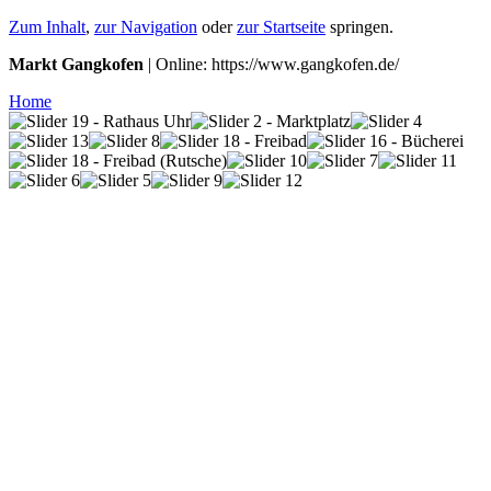
Zum Inhalt
,
zur Navigation
oder
zur Startseite
springen.
Markt Gangkofen
| Online: https://www.gangkofen.de/
Home