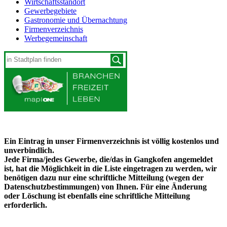
Wirtschaftsstandort
Gewerbegebiete
Gastronomie und Übernachtung
Firmenverzeichnis
Werbegemeinschaft
Ein Eintrag in unser Firmenverzeichnis ist völlig kostenlos und
unverbindlich.
Jede Firma/jedes Gewerbe, die/das in Gangkofen angemeldet
ist, hat die Möglichkeit in die Liste eingetragen zu werden, wir
benötigen dazu nur eine schriftliche Mitteilung (wegen der
Datenschutzbestimmungen) von Ihnen. Für eine Änderung
oder Löschung ist ebenfalls eine schriftliche Mitteilung
erforderlich.