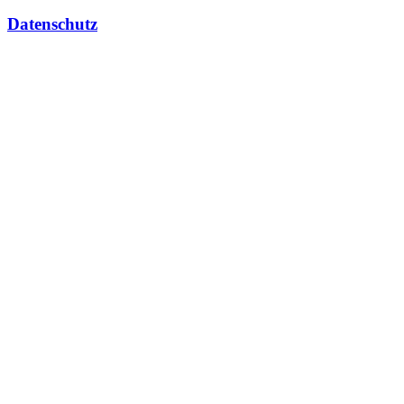
Datenschutz