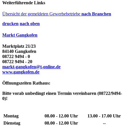
Weiterführende Links
Übersicht der gemeldeten Gewerbebetriebe
nach Branchen
drucken
nach oben
Markt Gangkofen
Marktplatz 21/23
84140 Gangkofen
08722 9494 - 0
08722 9494 - 20
markt-gangkofen@t-online.de
www.gangkofen.de
Öffnungszeiten Rathaus:
Bitte vorab unbedingt einen Termin vereinbaren (08722/9494-
0)!
Montag
08.00 - 12.00 Uhr
13.00 - 17.00 Uhr
Dienstag
08.00 - 12.00 Uhr
--