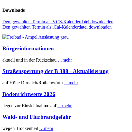
Downloads
Den gewählten Termin als VCS-Kalenderdatei downloaden
Den gewählten Termin als iCal-Kalenderdatei downloaden
Bürgerinformationen
aktuell und in der Rückschau
…mehr
Straßensperrung der B 388 - Aktualisierung
auf Höhe Dirnaich/Rothenwörth
…mehr
Bodenrichtwerte 2026
liegen zur Einsichtnahme auf
…mehr
Wald- und Flurbrandgefahr
wegen Trockenheit
…mehr