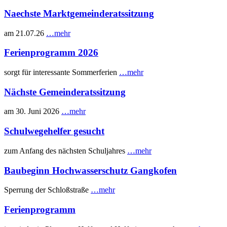
Naechste Marktgemeinderatssitzung
am 21.07.26
…mehr
Ferienprogramm 2026
sorgt für interessante Sommerferien
…mehr
Nächste Gemeinderatssitzung
am 30. Juni 2026
…mehr
Schulwegehelfer gesucht
zum Anfang des nächsten Schuljahres
…mehr
Baubeginn Hochwasserschutz Gangkofen
Sperrung der Schloßstraße
…mehr
Ferienprogramm