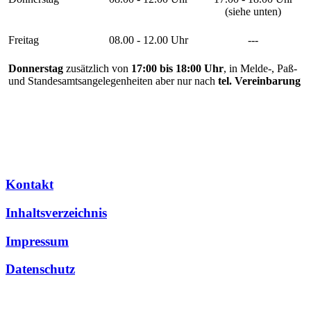
(siehe unten)
Freitag
08.00 - 12.00 Uhr
---
Donnerstag
zusätzlich von
17:00 bis 18:00 Uhr
, in Melde-, Paß-
und Standesamtsangelegenheiten aber nur nach
tel. Vereinbarung
Kontakt
Inhaltsverzeichnis
Impressum
Datenschutz