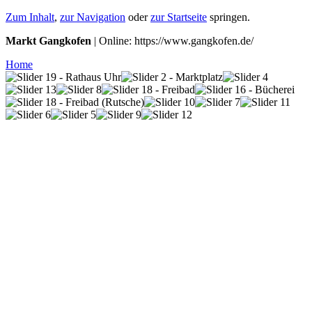
Zum Inhalt
,
zur Navigation
oder
zur Startseite
springen.
Markt Gangkofen
| Online: https://www.gangkofen.de/
Home