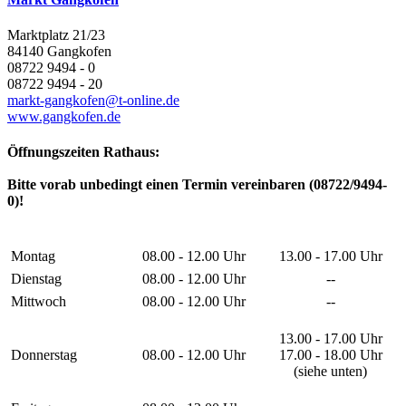
Marktplatz 21/23
84140 Gangkofen
08722 9494 - 0
08722 9494 - 20
markt-gangkofen@t-online.de
www.gangkofen.de
Öffnungszeiten Rathaus:
Bitte vorab unbedingt einen Termin vereinbaren (08722/9494-
0)!
Montag
08.00 - 12.00 Uhr
13.00 - 17.00 Uhr
Dienstag
08.00 - 12.00 Uhr
--
Mittwoch
08.00 - 12.00 Uhr
--
13.00 - 17.00 Uhr
Donnerstag
08.00 - 12.00 Uhr
17.00 - 18.00 Uhr
(siehe unten)