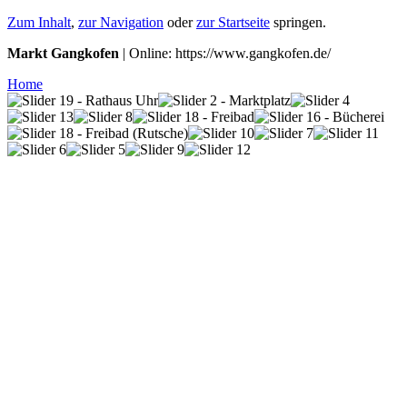
Zum Inhalt
,
zur Navigation
oder
zur Startseite
springen.
Markt Gangkofen
| Online: https://www.gangkofen.de/
Home