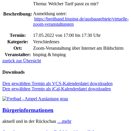
Thema: Welcher Tarif passt zu mir?
Anmeldung unter:
Beschreibung:
https://breitband.bisping.de/ausbaugebiete/virtuelle-
zoom-veranstaltungen
Termin:
17.05.2022 von 17:00
bis 17:30 Uhr
Kategorie:
Verschiedenes
Ort:
Zoom-Veranstaltung über Internet am Bildschirm
Veranstalter:
bisping & bisping
zurück zur Übersicht
Downloads
Den gewählten Termin als VCS-Kalenderdatei downloaden
Den gewählten Termin als iCal-Kalenderdatei downloaden
Bürgerinformationen
aktuell und in der Rückschau
…mehr