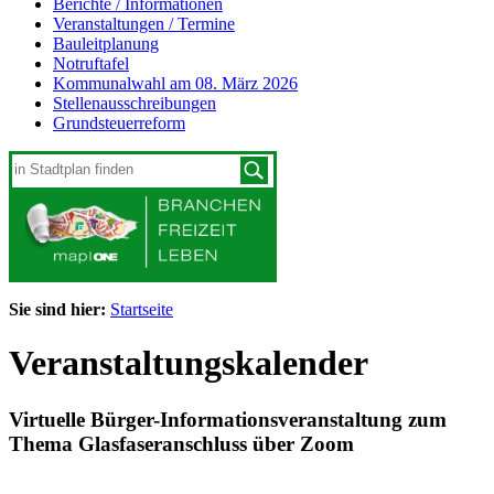
Berichte / Informationen
Veranstaltungen / Termine
Bauleitplanung
Notruftafel
Kommunalwahl am 08. März 2026
Stellenausschreibungen
Grundsteuerreform
Sie sind hier:
Startseite
Veranstaltungskalender
Virtuelle Bürger-Informationsveranstaltung zum
Thema Glasfaseranschluss über Zoom