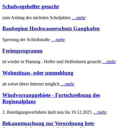
Schulwegehelfer gesucht
zum Anfang des nächsten Schuljahres
…mehr
Baubeginn Hochwasserschutz Gangkofen
Sperrung der Schloßstraße
…mehr
Ferienprogramm
ist wieder in Planung - Helfer und Helferinnen gesucht
…mehr
Wohnsitzan- oder ummeldung
ab sofort übers Internet möglich
…mehr
Windvorranggebiete - Fortschreibung des
Regionalplans
2. Beteiligungsverfahren läuft nun bis 19.12.2025
…mehr
Bekanntmachung zur Verordnung betr