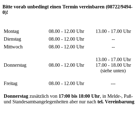
Bitte vorab unbedingt einen Termin vereinbaren (08722/9494-
0)!
Montag
08.00 - 12.00 Uhr
13.00 - 17.00 Uhr
Dienstag
08.00 - 12.00 Uhr
--
Mittwoch
08.00 - 12.00 Uhr
--
13.00 - 17.00 Uhr
Donnerstag
08.00 - 12.00 Uhr
17.00 - 18.00 Uhr
(siehe unten)
Freitag
08.00 - 12.00 Uhr
---
Donnerstag
zusätzlich von
17:00 bis 18:00 Uhr
, in Melde-, Paß-
und Standesamtsangelegenheiten aber nur nach
tel. Vereinbarung