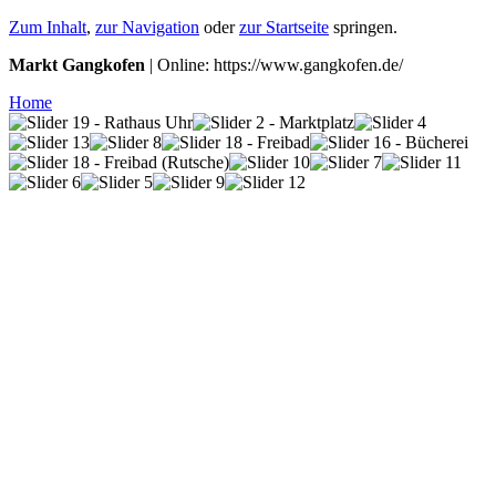
Zum Inhalt
,
zur Navigation
oder
zur Startseite
springen.
Markt Gangkofen
| Online: https://www.gangkofen.de/
Home