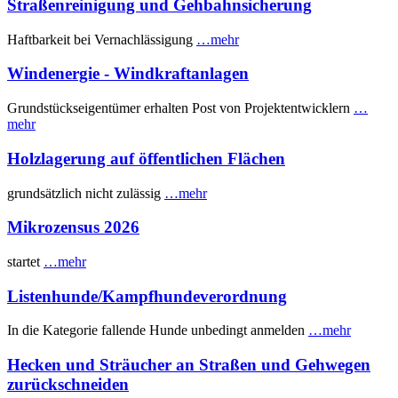
Straßenreinigung und Gehbahnsicherung
Haftbarkeit bei Vernachlässigung
…mehr
Windenergie - Windkraftanlagen
Grundstückseigentümer erhalten Post von Projektentwicklern
…
mehr
Holzlagerung auf öffentlichen Flächen
grundsätzlich nicht zulässig
…mehr
Mikrozensus 2026
startet
…mehr
Listenhunde/Kampfhundeverordnung
In die Kategorie fallende Hunde unbedingt anmelden
…mehr
Hecken und Sträucher an Straßen und Gehwegen
zurückschneiden