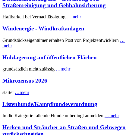
Straßenreinigung und Gehbahnsicherung
Haftbarkeit bei Vernachlässigung
…mehr
Windenergie - Windkraftanlagen
Grundstückseigentümer erhalten Post von Projektentwicklern
…
mehr
Holzlagerung auf öffentlichen Flächen
grundsätzlich nicht zulässig
…mehr
Mikrozensus 2026
startet
…mehr
Listenhunde/Kampfhundeverordnung
In die Kategorie fallende Hunde unbedingt anmelden
…mehr
Hecken und Sträucher an Straßen und Gehwegen
zurückschneiden