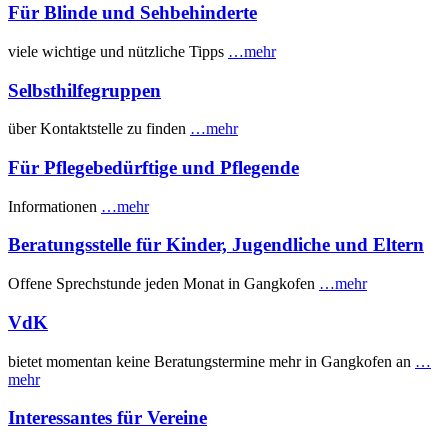
Für Blinde und Sehbehinderte
viele wichtige und nützliche Tipps
…mehr
Selbsthilfegruppen
über Kontaktstelle zu finden
…mehr
Für Pflegebedürftige und Pflegende
Informationen
…mehr
Beratungsstelle für Kinder, Jugendliche und Eltern
Offene Sprechstunde jeden Monat in Gangkofen
…mehr
VdK
bietet momentan keine Beratungstermine mehr in Gangkofen an
…
mehr
Interessantes für Vereine