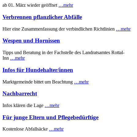
ab 01. März wieder geöffnet
…mehr
Verbrennen pflanzlicher Abfälle
Hier eine Zusammenfassung der verbindlichen Richtlinien
…mehr
Wespen und Hornissen
Tipps und Beratung in der Fachstelle des Landratsamtes Rottal-
Inn
…mehr
Infos für Hundehalter/innen
Marktgemeinde bittet um Beachtung
…mehr
Nachbarrecht
Infos klären die Lage
…mehr
Für junge Eltern und Pflegebedürftige
Kostenlose Abfallsäcke
…mehr