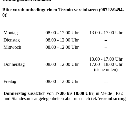
Bitte vorab unbedingt einen Termin vereinbaren (08722/9494-
0)!
Montag
08.00 - 12.00 Uhr
13.00 - 17.00 Uhr
Dienstag
08.00 - 12.00 Uhr
--
Mittwoch
08.00 - 12.00 Uhr
--
13.00 - 17.00 Uhr
Donnerstag
08.00 - 12.00 Uhr
17.00 - 18.00 Uhr
(siehe unten)
Freitag
08.00 - 12.00 Uhr
---
Donnerstag
zusätzlich von
17:00 bis 18:00 Uhr
, in Melde-, Paß-
und Standesamtsangelegenheiten aber nur nach
tel. Vereinbarung