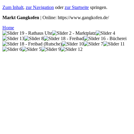
Zum Inhalt
,
zur Navigation
oder
zur Startseite
springen.
Markt Gangkofen
| Online: https://www.gangkofen.de/
Home