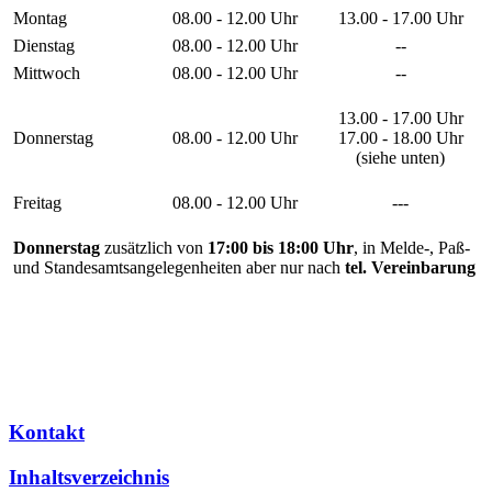
Montag
08.00 - 12.00 Uhr
13.00 - 17.00 Uhr
Dienstag
08.00 - 12.00 Uhr
--
Mittwoch
08.00 - 12.00 Uhr
--
13.00 - 17.00 Uhr
Donnerstag
08.00 - 12.00 Uhr
17.00 - 18.00 Uhr
(siehe unten)
Freitag
08.00 - 12.00 Uhr
---
Donnerstag
zusätzlich von
17:00 bis 18:00 Uhr
, in Melde-, Paß-
und Standesamtsangelegenheiten aber nur nach
tel. Vereinbarung
Kontakt
Inhaltsverzeichnis