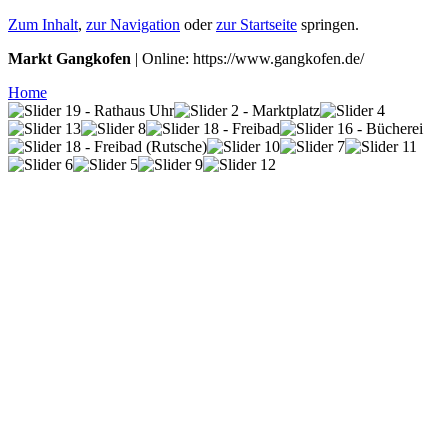
Zum Inhalt
,
zur Navigation
oder
zur Startseite
springen.
Markt Gangkofen
| Online: https://www.gangkofen.de/
Home