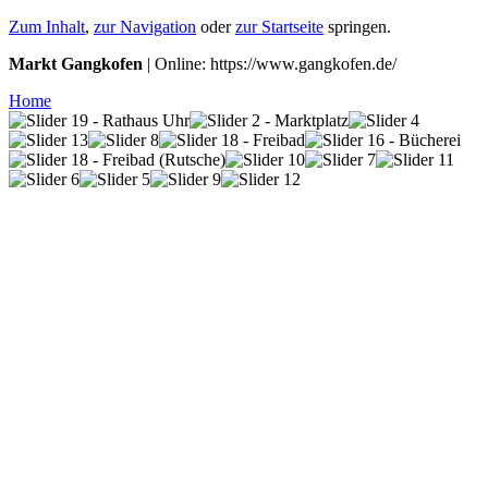
Zum Inhalt
,
zur Navigation
oder
zur Startseite
springen.
Markt Gangkofen
| Online: https://www.gangkofen.de/
Home