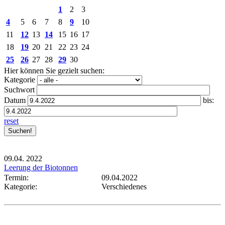
1
2
3
4
5
6
7
8
9
10
11
12
13
14
15
16
17
18
19
20
21
22
23
24
25
26
27
28
29
30
Hier können Sie gezielt suchen:
Kategorie
Suchwort
Datum
bis:
reset
09.04.
2022
Leerung der Biotonnen
Termin:
09.04.2022
Kategorie:
Verschiedenes