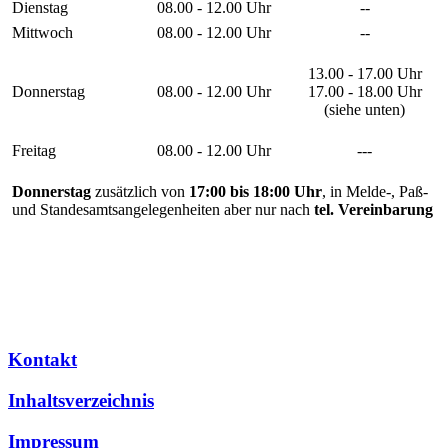
Dienstag
08.00 - 12.00 Uhr
--
Mittwoch
08.00 - 12.00 Uhr
--
13.00 - 17.00 Uhr
Donnerstag
08.00 - 12.00 Uhr
17.00 - 18.00 Uhr
(siehe unten)
Freitag
08.00 - 12.00 Uhr
---
Donnerstag
zusätzlich von
17:00 bis 18:00 Uhr
, in Melde-, Paß-
und Standesamtsangelegenheiten aber nur nach
tel. Vereinbarung
Kontakt
Inhaltsverzeichnis
Impressum