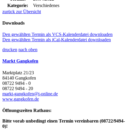
Kategorie:
Verschiedenes
zurück zur Übersicht
Downloads
Den gewählten Termin als VCS-Kalenderdatei downloaden
Den gewählten Termin als iCal-Kalenderdatei downloaden
drucken
nach oben
Markt Gangkofen
Marktplatz 21/23
84140 Gangkofen
08722 9494 - 0
08722 9494 - 20
markt-gangkofen@t-online.de
www.gangkofen.de
Öffnungszeiten Rathaus:
Bitte vorab unbedingt einen Termin vereinbaren (08722/9494-
0)!