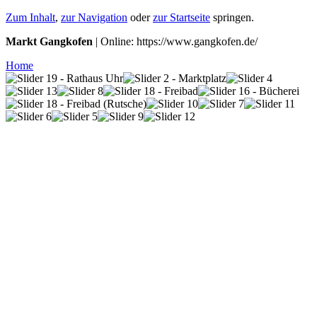
Zum Inhalt
,
zur Navigation
oder
zur Startseite
springen.
Markt Gangkofen
| Online: https://www.gangkofen.de/
Home