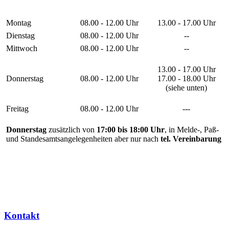
Montag
08.00 - 12.00 Uhr
13.00 - 17.00 Uhr
Dienstag
08.00 - 12.00 Uhr
--
Mittwoch
08.00 - 12.00 Uhr
--
13.00 - 17.00 Uhr
Donnerstag
08.00 - 12.00 Uhr
17.00 - 18.00 Uhr
(siehe unten)
Freitag
08.00 - 12.00 Uhr
---
Donnerstag
zusätzlich von
17:00 bis 18:00 Uhr
, in Melde-, Paß-
und Standesamtsangelegenheiten aber nur nach
tel. Vereinbarung
Kontakt