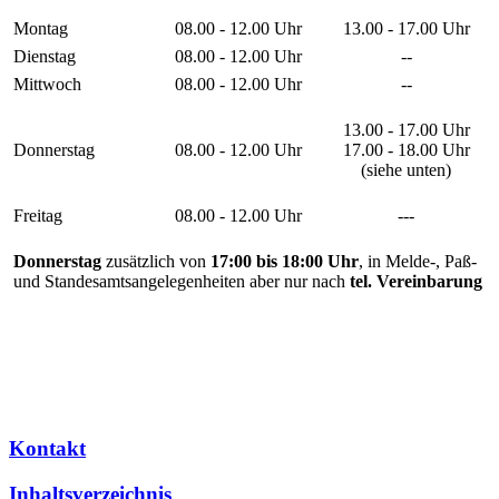
Montag
08.00 - 12.00 Uhr
13.00 - 17.00 Uhr
Dienstag
08.00 - 12.00 Uhr
--
Mittwoch
08.00 - 12.00 Uhr
--
13.00 - 17.00 Uhr
Donnerstag
08.00 - 12.00 Uhr
17.00 - 18.00 Uhr
(siehe unten)
Freitag
08.00 - 12.00 Uhr
---
Donnerstag
zusätzlich von
17:00 bis 18:00 Uhr
, in Melde-, Paß-
und Standesamtsangelegenheiten aber nur nach
tel. Vereinbarung
Kontakt
Inhaltsverzeichnis