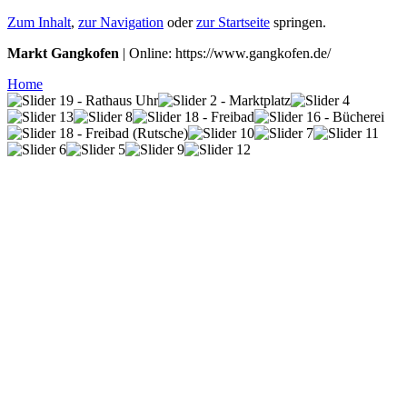
Zum Inhalt
,
zur Navigation
oder
zur Startseite
springen.
Markt Gangkofen
| Online: https://www.gangkofen.de/
Home