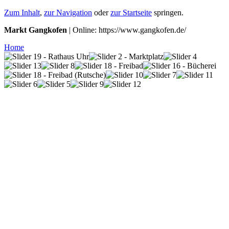
Zum Inhalt
,
zur Navigation
oder
zur Startseite
springen.
Markt Gangkofen
| Online: https://www.gangkofen.de/
Home