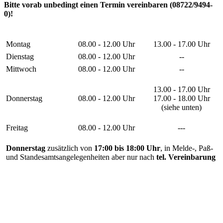
Bitte vorab unbedingt einen Termin vereinbaren (08722/9494-
0)!
Montag
08.00 - 12.00 Uhr
13.00 - 17.00 Uhr
Dienstag
08.00 - 12.00 Uhr
--
Mittwoch
08.00 - 12.00 Uhr
--
13.00 - 17.00 Uhr
Donnerstag
08.00 - 12.00 Uhr
17.00 - 18.00 Uhr
(siehe unten)
Freitag
08.00 - 12.00 Uhr
---
Donnerstag
zusätzlich von
17:00 bis 18:00 Uhr
, in Melde-, Paß-
und Standesamtsangelegenheiten aber nur nach
tel. Vereinbarung