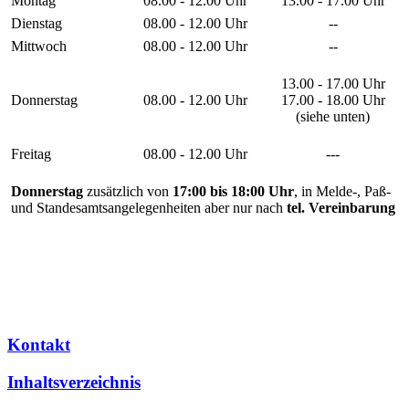
Montag
08.00 - 12.00 Uhr
13.00 - 17.00 Uhr
Dienstag
08.00 - 12.00 Uhr
--
Mittwoch
08.00 - 12.00 Uhr
--
13.00 - 17.00 Uhr
Donnerstag
08.00 - 12.00 Uhr
17.00 - 18.00 Uhr
(siehe unten)
Freitag
08.00 - 12.00 Uhr
---
Donnerstag
zusätzlich von
17:00 bis 18:00 Uhr
, in Melde-, Paß-
und Standesamtsangelegenheiten aber nur nach
tel. Vereinbarung
Kontakt
Inhaltsverzeichnis