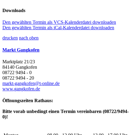
Downloads
Den gewählten Termin als VCS-Kalenderdatei downloaden
Den gewählten Termin als iCal-Kalenderdatei downloaden
drucken
nach oben
Markt Gangkofen
Marktplatz 21/23
84140 Gangkofen
08722 9494 - 0
08722 9494 - 20
markt-gangkofen@t-online.de
www.gangkofen.de
Öffnungszeiten Rathaus:
Bitte vorab unbedingt einen Termin vereinbaren (08722/9494-
0)!