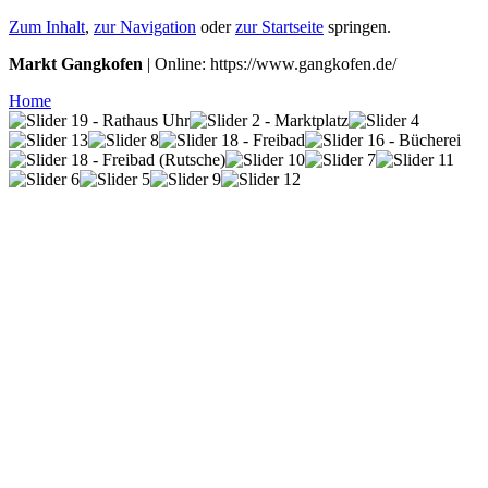
Zum Inhalt
,
zur Navigation
oder
zur Startseite
springen.
Markt Gangkofen
| Online: https://www.gangkofen.de/
Home