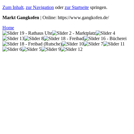
Zum Inhalt
,
zur Navigation
oder
zur Startseite
springen.
Markt Gangkofen
| Online: https://www.gangkofen.de/
Home