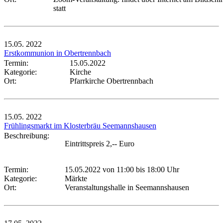
statt
15.05.
2022
Erstkommunion in Obertrennbach
Termin:
15.05.2022
Kategorie:
Kirche
Ort:
Pfarrkirche Obertrennbach
15.05.
2022
Frühlingsmarkt im Klosterbräu Seemannshausen
Beschreibung:
Eintrittspreis 2,-- Euro
Termin:
15.05.2022 von 11:00
bis 18:00 Uhr
Kategorie:
Märkte
Ort:
Veranstaltungshalle in Seemannshausen