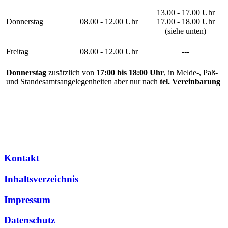
13.00 - 17.00 Uhr
Donnerstag
08.00 - 12.00 Uhr
17.00 - 18.00 Uhr
(siehe unten)
Freitag
08.00 - 12.00 Uhr
---
Donnerstag
zusätzlich von
17:00 bis 18:00 Uhr
, in Melde-, Paß-
und Standesamtsangelegenheiten aber nur nach
tel. Vereinbarung
Kontakt
Inhaltsverzeichnis
Impressum
Datenschutz