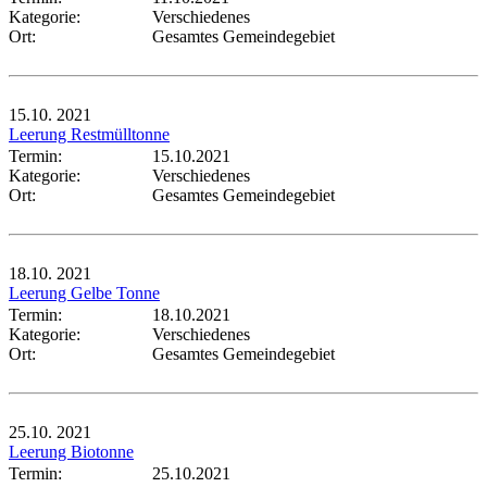
Kategorie:
Verschiedenes
Ort:
Gesamtes Gemeindegebiet
15.10.
2021
Leerung Restmülltonne
Termin:
15.10.2021
Kategorie:
Verschiedenes
Ort:
Gesamtes Gemeindegebiet
18.10.
2021
Leerung Gelbe Tonne
Termin:
18.10.2021
Kategorie:
Verschiedenes
Ort:
Gesamtes Gemeindegebiet
25.10.
2021
Leerung Biotonne
Termin:
25.10.2021