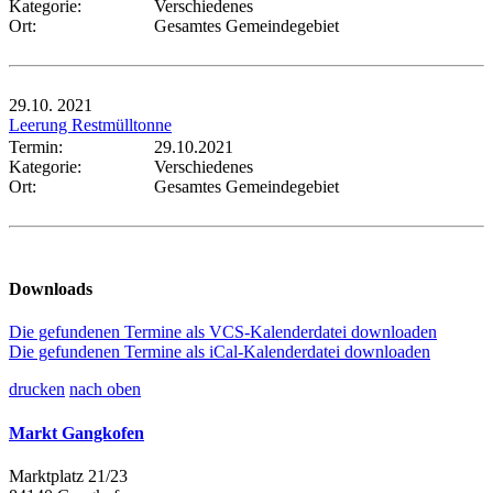
Kategorie:
Verschiedenes
Ort:
Gesamtes Gemeindegebiet
29.10.
2021
Leerung Restmülltonne
Termin:
29.10.2021
Kategorie:
Verschiedenes
Ort:
Gesamtes Gemeindegebiet
Downloads
Die gefundenen Termine als VCS-Kalenderdatei downloaden
Die gefundenen Termine als iCal-Kalenderdatei downloaden
drucken
nach oben
Markt Gangkofen
Marktplatz 21/23