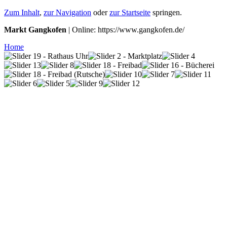
Zum Inhalt
,
zur Navigation
oder
zur Startseite
springen.
Markt Gangkofen
| Online: https://www.gangkofen.de/
Home