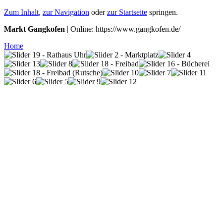
Zum Inhalt
,
zur Navigation
oder
zur Startseite
springen.
Markt Gangkofen
| Online: https://www.gangkofen.de/
Home