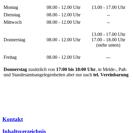
Montag
08.00 - 12.00 Uhr
13.00 - 17.00 Uhr
Dienstag
08.00 - 12.00 Uhr
--
Mittwoch
08.00 - 12.00 Uhr
--
13.00 - 17.00 Uhr
Donnerstag
08.00 - 12.00 Uhr
17.00 - 18.00 Uhr
(siehe unten)
Freitag
08.00 - 12.00 Uhr
---
Donnerstag
zusätzlich von
17:00 bis 18:00 Uhr
, in Melde-, Paß-
und Standesamtsangelegenheiten aber nur nach
tel. Vereinbarung
Kontakt
Inhaltsverzeichnis