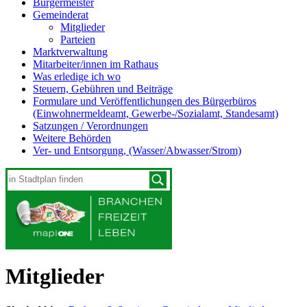
Bürgermeister
Gemeinderat
Mitglieder
Parteien
Marktverwaltung
Mitarbeiter/innen im Rathaus
Was erledige ich wo
Steuern, Gebühren und Beiträge
Formulare und Veröffentlichungen des Bürgerbüros
(Einwohnermeldeamt, Gewerbe-/Sozialamt, Standesamt)
Satzungen / Verordnungen
Weitere Behörden
Ver- und Entsorgung, (Wasser/Abwasser/Strom)
Mitglieder