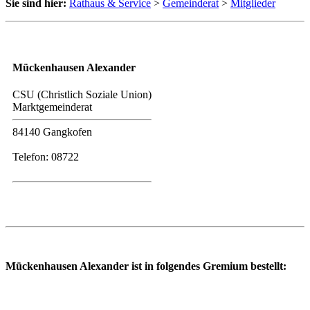
Sie sind hier:
Rathaus & Service
>
Gemeinderat
>
Mitglieder
Mückenhausen Alexander
CSU (Christlich Soziale Union)
Marktgemeinderat
84140 Gangkofen
Telefon: 08722
Mückenhausen Alexander ist in folgendes Gremium bestellt: