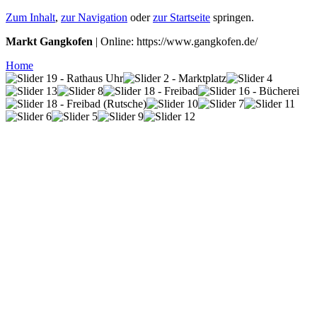
Zum Inhalt
,
zur Navigation
oder
zur Startseite
springen.
Markt Gangkofen
| Online: https://www.gangkofen.de/
Home