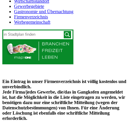
Wirtschaftsstandort
Gewerbegebiete
Gastronomie und Übernachtung
Firmenverzeichnis
Werbegemeinschaft
Ein Eintrag in unser Firmenverzeichnis ist völlig kostenlos und
unverbindlich.
Jede Firma/jedes Gewerbe, die/das in Gangkofen angemeldet
ist, hat die Möglichkeit in die Liste eingetragen zu werden, wir
benötigen dazu nur eine schriftliche Mitteilung (wegen der
Datenschutzbestimmungen) von Ihnen. Für eine Änderung
oder Löschung ist ebenfalls eine schriftliche Mitteilung
erforderlich.