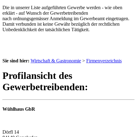
Die in unserer Liste aufgeführten Gewerbe werden - wie oben
erklärt - auf Wunsch der Gewerbetreibenden
nach ordnungsgemässer Anmeldung im Gewerbeamt eingetragen.
Damit verbunden ist keine Gewähr bezüglich der rechtlichen
Unbedenklichkeit der tatsächlichen Tätigkeit.
Sie sind hier:
Wirtschaft & Gastronomie
>
Firmenverzeichnis
Profilansicht des
Gewerbetreibenden:
Wühlhaus GbR
Dörfl 14