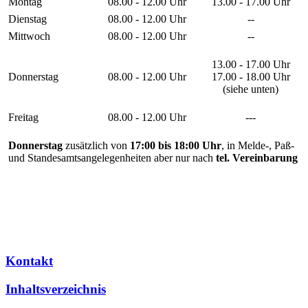
Montag
08.00 - 12.00 Uhr
13.00 - 17.00 Uhr
Dienstag
08.00 - 12.00 Uhr
--
Mittwoch
08.00 - 12.00 Uhr
--
13.00 - 17.00 Uhr
Donnerstag
08.00 - 12.00 Uhr
17.00 - 18.00 Uhr
(siehe unten)
Freitag
08.00 - 12.00 Uhr
---
Donnerstag
zusätzlich von
17:00 bis 18:00 Uhr
, in Melde-, Paß-
und Standesamtsangelegenheiten aber nur nach
tel. Vereinbarung
Kontakt
Inhaltsverzeichnis