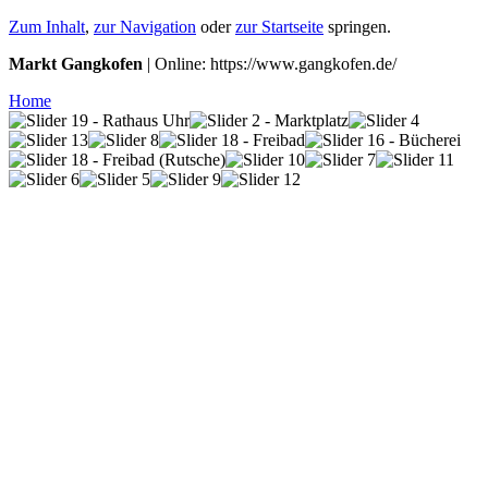
Zum Inhalt
,
zur Navigation
oder
zur Startseite
springen.
Markt Gangkofen
| Online: https://www.gangkofen.de/
Home