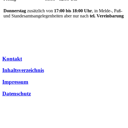
Donnerstag
zusätzlich von
17:00 bis 18:00 Uhr
, in Melde-, Paß-
und Standesamtsangelegenheiten aber nur nach
tel. Vereinbarung
Kontakt
Inhaltsverzeichnis
Impressum
Datenschutz