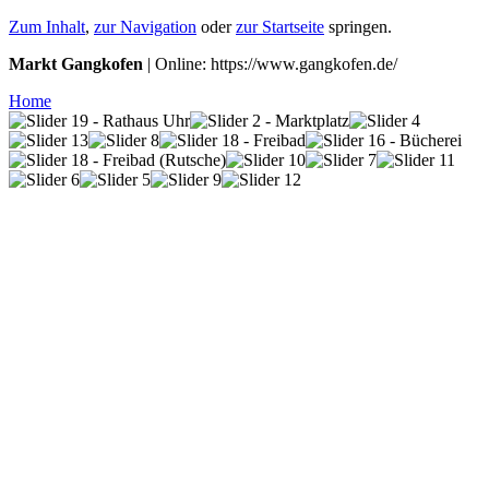
Zum Inhalt
,
zur Navigation
oder
zur Startseite
springen.
Markt Gangkofen
| Online: https://www.gangkofen.de/
Home