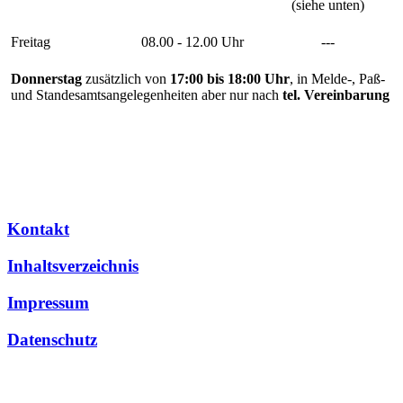
(siehe unten)
Freitag
08.00 - 12.00 Uhr
---
Donnerstag
zusätzlich von
17:00 bis 18:00 Uhr
, in Melde-, Paß-
und Standesamtsangelegenheiten aber nur nach
tel. Vereinbarung
Kontakt
Inhaltsverzeichnis
Impressum
Datenschutz