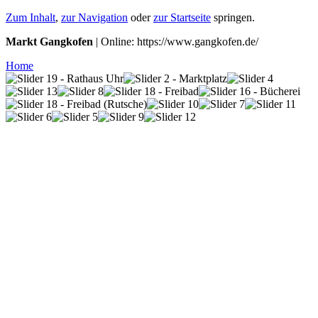
Zum Inhalt
,
zur Navigation
oder
zur Startseite
springen.
Markt Gangkofen
| Online: https://www.gangkofen.de/
Home