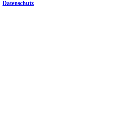
Datenschutz