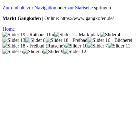
Zum Inhalt
,
zur Navigation
oder
zur Startseite
springen.
Markt Gangkofen
| Online: https://www.gangkofen.de/
Home