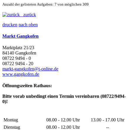
Anzahl der gelisteten Aufgaben: 7 von möglichen 309
zurück
drucken
nach oben
Markt Gangkofen
Marktplatz 21/23
84140 Gangkofen
08722 9494 - 0
08722 9494 - 20
markt-gangkofen@t-online.de
www.gangkofen.de
Öffnungszeiten Rathaus:
Bitte vorab unbedingt einen Termin vereinbaren (08722/9494-
0)!
Montag
08.00 - 12.00 Uhr
13.00 - 17.00 Uhr
Dienstag
08.00 - 12.00 Uhr
--