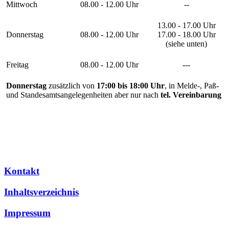
Mittwoch
08.00 - 12.00 Uhr
--
13.00 - 17.00 Uhr
Donnerstag
08.00 - 12.00 Uhr
17.00 - 18.00 Uhr
(siehe unten)
Freitag
08.00 - 12.00 Uhr
---
Donnerstag
zusätzlich von
17:00 bis 18:00 Uhr
, in Melde-, Paß-
und Standesamtsangelegenheiten aber nur nach
tel. Vereinbarung
Kontakt
Inhaltsverzeichnis
Impressum