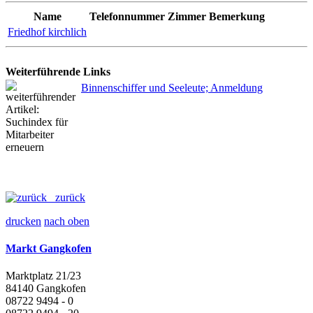
Name
Telefonnummer
Zimmer
Bemerkung
Friedhof kirchlich
Weiterführende Links
Binnenschiffer und Seeleute; Anmeldung
zurück
drucken
nach oben
Markt Gangkofen
Marktplatz 21/23
84140 Gangkofen
08722 9494 - 0