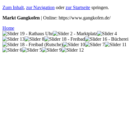
Zum Inhalt
,
zur Navigation
oder
zur Startseite
springen.
Markt Gangkofen
| Online: https://www.gangkofen.de/
Home