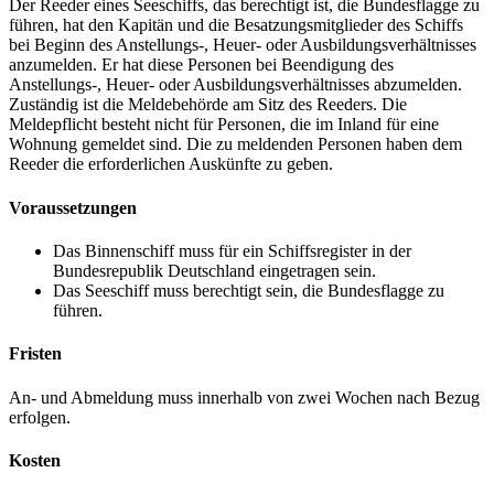
Der Reeder eines Seeschiffs, das berechtigt ist, die Bundesflagge zu
führen, hat den Kapitän und die Besatzungsmitglieder des Schiffs
bei Beginn des Anstellungs-, Heuer- oder Ausbildungsverhältnisses
anzumelden. Er hat diese Personen bei Beendigung des
Anstellungs-, Heuer- oder Ausbildungsverhältnisses abzumelden.
Zuständig ist die Meldebehörde am Sitz des Reeders. Die
Meldepflicht besteht nicht für Personen, die im Inland für eine
Wohnung gemeldet sind. Die zu meldenden Personen haben dem
Reeder die erforderlichen Auskünfte zu geben.
Voraussetzungen
Das Binnenschiff muss für ein Schiffsregister in der
Bundesrepublik Deutschland eingetragen sein.
Das Seeschiff muss berechtigt sein, die Bundesflagge zu
führen.
Fristen
An- und Abmeldung muss innerhalb von zwei Wochen nach Bezug
erfolgen.
Kosten