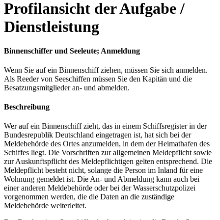
Profilansicht der Aufgabe /
Dienstleistung
Binnenschiffer und Seeleute; Anmeldung
Wenn Sie auf ein Binnenschiff ziehen, müssen Sie sich anmelden.
Als Reeder von Seeschiffen müssen Sie den Kapitän und die
Besatzungsmitglieder an- und abmelden.
Beschreibung
Wer auf ein Binnenschiff zieht, das in einem Schiffsregister in der
Bundesrepublik Deutschland eingetragen ist, hat sich bei der
Meldebehörde des Ortes anzumelden, in dem der Heimathafen des
Schiffes liegt. Die Vorschriften zur allgemeinen Meldepflicht sowie
zur Auskunftspflicht des Meldepflichtigen gelten entsprechend. Die
Meldepflicht besteht nicht, solange die Person im Inland für eine
Wohnung gemeldet ist. Die An- und Abmeldung kann auch bei
einer anderen Meldebehörde oder bei der Wasserschutzpolizei
vorgenommen werden, die die Daten an die zuständige
Meldebehörde weiterleitet.