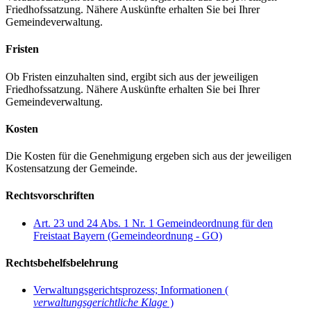
Friedhofssatzung. Nähere Auskünfte erhalten Sie bei Ihrer
Gemeindeverwaltung.
Fristen
Ob Fristen einzuhalten sind, ergibt sich aus der jeweiligen
Friedhofssatzung. Nähere Auskünfte erhalten Sie bei Ihrer
Gemeindeverwaltung.
Kosten
Die Kosten für die Genehmigung ergeben sich aus der jeweiligen
Kostensatzung der Gemeinde.
Rechtsvorschriften
Art. 23 und 24 Abs. 1 Nr. 1 Gemeindeordnung für den
Freistaat Bayern (Gemeindeordnung - GO)
Rechtsbehelfsbelehrung
Verwaltungsgerichtsprozess; Informationen (
verwaltungsgerichtliche Klage
)