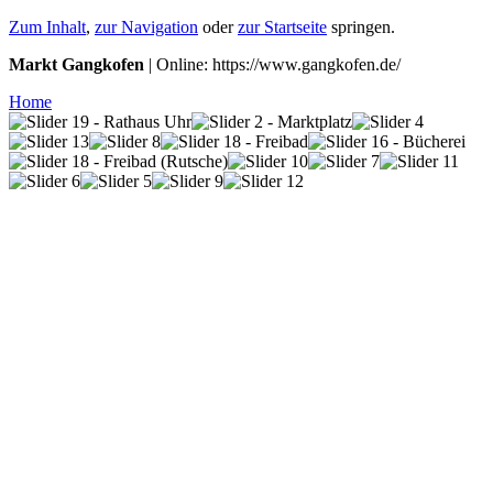
Zum Inhalt
,
zur Navigation
oder
zur Startseite
springen.
Markt Gangkofen
| Online: https://www.gangkofen.de/
Home