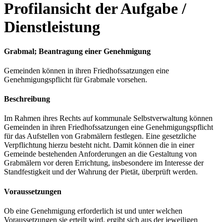
Profilansicht der Aufgabe /
Dienstleistung
Grabmal; Beantragung einer Genehmigung
Gemeinden können in ihren Friedhofssatzungen eine
Genehmigungspflicht für Grabmale vorsehen.
Beschreibung
Im Rahmen ihres Rechts auf kommunale Selbstverwaltung können
Gemeinden in ihren Friedhofssatzungen eine Genehmigungspflicht
für das Aufstellen von Grabmälern festlegen. Eine gesetzliche
Verpflichtung hierzu besteht nicht. Damit können die in einer
Gemeinde bestehenden Anforderungen an die Gestaltung von
Grabmälern vor deren Errichtung, insbesondere im Interesse der
Standfestigkeit und der Wahrung der Pietät, überprüft werden.
Voraussetzungen
Ob eine Genehmigung erforderlich ist und unter welchen
Voraussetzungen sie erteilt wird, ergibt sich aus der jeweiligen