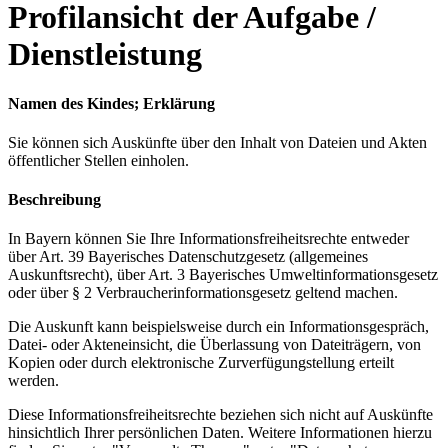
Profilansicht der Aufgabe /
Dienstleistung
Namen des Kindes; Erklärung
Sie können sich Auskünfte über den Inhalt von Dateien und Akten
öffentlicher Stellen einholen.
Beschreibung
In Bayern können Sie Ihre Informationsfreiheitsrechte entweder
über Art. 39 Bayerisches Datenschutzgesetz (allgemeines
Auskunftsrecht), über Art. 3 Bayerisches Umweltinformationsgesetz
oder über § 2 Verbraucherinformationsgesetz geltend machen.
Die Auskunft kann beispielsweise durch ein Informationsgespräch,
Datei- oder Akteneinsicht, die Überlassung von Dateiträgern, von
Kopien oder durch elektronische Zurverfügungstellung erteilt
werden.
Diese Informationsfreiheitsrechte beziehen sich nicht auf Auskünfte
hinsichtlich Ihrer persönlichen Daten. Weitere Informationen hierzu