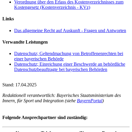
Verordnung über den Erlass des Kostenverzeichnisses zum
Kostengesetz (Kostenverzeichnis - KVz)
Links
Das allgemeine Recht auf Auskunft - Fragen und Antworten
Verwandte Leistungen
Datenschutz; Geltendmachung von Betroffenenrechten bei
einer bayerischen Behörde
Datenschutz; Einreichung einer Beschwerde an behördliche
Datenschutzbeauftragte bei bayerischen Behörden
Stand: 17.04.2025
Redaktionell verantwortlich: Bayerisches Staatsministerium des
Innern, für Sport und Integration (siehe
BayernPortal
)
Folgende Ansprechpartner sind zuständig: