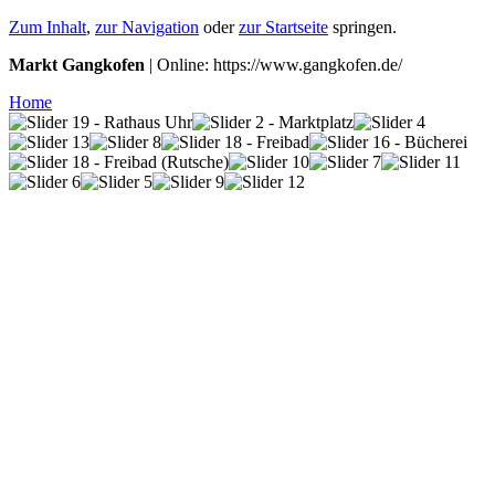
Zum Inhalt
,
zur Navigation
oder
zur Startseite
springen.
Markt Gangkofen
| Online: https://www.gangkofen.de/
Home