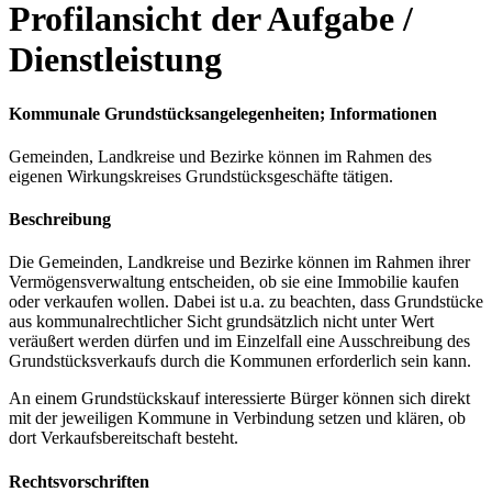
Profilansicht der Aufgabe /
Dienstleistung
Kommunale Grundstücksangelegenheiten; Informationen
Gemeinden, Landkreise und Bezirke können im Rahmen des
eigenen Wirkungskreises Grundstücksgeschäfte tätigen.
Beschreibung
Die Gemeinden, Landkreise und Bezirke können im Rahmen ihrer
Vermögensverwaltung entscheiden, ob sie eine Immobilie kaufen
oder verkaufen wollen. Dabei ist u.a. zu beachten, dass Grundstücke
aus kommunalrechtlicher Sicht grundsätzlich nicht unter Wert
veräußert werden dürfen und im Einzelfall eine Ausschreibung des
Grundstücksverkaufs durch die Kommunen erforderlich sein kann.
An einem Grundstückskauf interessierte Bürger können sich direkt
mit der jeweiligen Kommune in Verbindung setzen und klären, ob
dort Verkaufsbereitschaft besteht.
Rechtsvorschriften