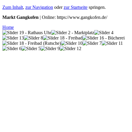
Zum Inhalt
,
zur Navigation
oder
zur Startseite
springen.
Markt Gangkofen
| Online: https://www.gangkofen.de/
Home