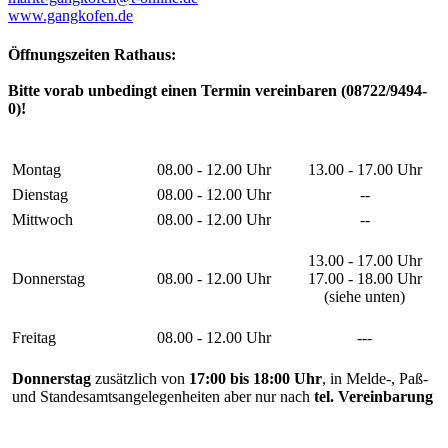
www.gangkofen.de
Öffnungszeiten Rathaus:
Bitte vorab unbedingt einen Termin vereinbaren (08722/9494-
0)!
Montag
08.00 - 12.00 Uhr
13.00 - 17.00 Uhr
Dienstag
08.00 - 12.00 Uhr
--
Mittwoch
08.00 - 12.00 Uhr
--
13.00 - 17.00 Uhr
Donnerstag
08.00 - 12.00 Uhr
17.00 - 18.00 Uhr
(siehe unten)
Freitag
08.00 - 12.00 Uhr
---
Donnerstag
zusätzlich von
17:00 bis 18:00 Uhr
, in Melde-, Paß-
und Standesamtsangelegenheiten aber nur nach
tel. Vereinbarung