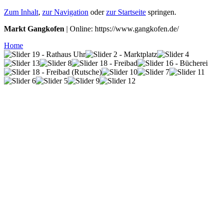
Zum Inhalt
,
zur Navigation
oder
zur Startseite
springen.
Markt Gangkofen
| Online: https://www.gangkofen.de/
Home