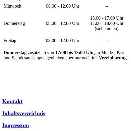
Mittwoch
08.00 - 12.00 Uhr
--
13.00 - 17.00 Uhr
Donnerstag
08.00 - 12.00 Uhr
17.00 - 18.00 Uhr
(siehe unten)
Freitag
08.00 - 12.00 Uhr
---
Donnerstag
zusätzlich von
17:00 bis 18:00 Uhr
, in Melde-, Paß-
und Standesamtsangelegenheiten aber nur nach
tel. Vereinbarung
Kontakt
Inhaltsverzeichnis
Impressum