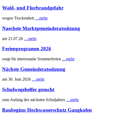
Wald- und Flurbrandgefahr
wegen Trockenheit
…mehr
Naechste Marktgemeinderatssitzung
am 21.07.26
…mehr
Ferienprogramm 2026
sorgt für interessante Sommerferien
…mehr
Nächste Gemeinderatssitzung
am 30. Juni 2026
…mehr
Schulwegehelfer gesucht
zum Anfang des nächsten Schuljahres
…mehr
Baubeginn Hochwasserschutz Gangkofen