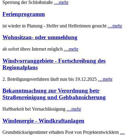
Sperrung der Schloßstraße
…mehr
Ferienprogramm
ist wieder in Planung - Helfer und Helferinnen gesucht
…mehr
Wohnsitzan- oder ummeldung
ab sofort übers Internet möglich
…mehr
Windvorranggebiete - Fortschreibung des
Regionalplans
2. Beteiligungsverfahren läuft nun bis 19.12.2025
…mehr
Bekanntmachung zur Verordnung betr
Straßenreinigung und Gehbahnsicherung
Haftbarkeit bei Vernachlässigung
…mehr
Windenergie - Windkraftanlagen
Grundstückseigentümer erhalten Post von Projektentwicklern
…