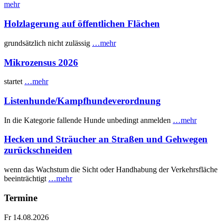
mehr
Holzlagerung auf öffentlichen Flächen
grundsätzlich nicht zulässig
…mehr
Mikrozensus 2026
startet
…mehr
Listenhunde/Kampfhundeverordnung
In die Kategorie fallende Hunde unbedingt anmelden
…mehr
Hecken und Sträucher an Straßen und Gehwegen
zurückschneiden
wenn das Wachstum die Sicht oder Handhabung der Verkehrsfläche
beeinträchtigt
…mehr
Termine
Fr 14.08.2026