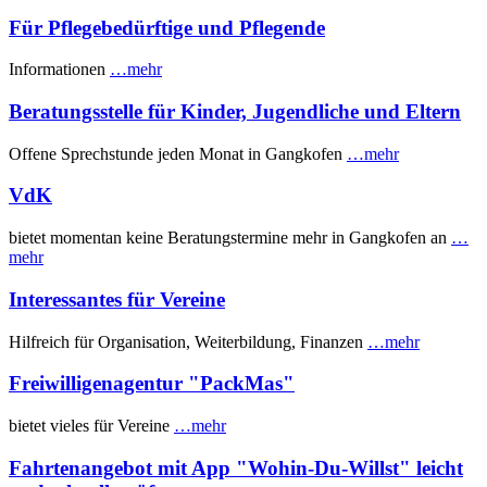
Für Pflegebedürftige und Pflegende
Informationen
…mehr
Beratungsstelle für Kinder, Jugendliche und Eltern
Offene Sprechstunde jeden Monat in Gangkofen
…mehr
VdK
bietet momentan keine Beratungstermine mehr in Gangkofen an
…
mehr
Interessantes für Vereine
Hilfreich für Organisation, Weiterbildung, Finanzen
…mehr
Freiwilligenagentur "PackMas"
bietet vieles für Vereine
…mehr
Fahrtenangebot mit App "Wohin-Du-Willst" leicht