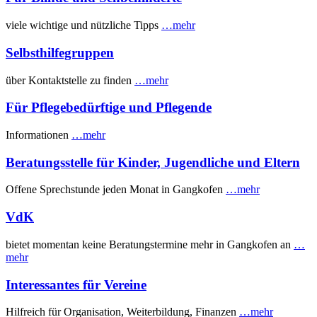
viele wichtige und nützliche Tipps
…mehr
Selbsthilfegruppen
über Kontaktstelle zu finden
…mehr
Für Pflegebedürftige und Pflegende
Informationen
…mehr
Beratungsstelle für Kinder, Jugendliche und Eltern
Offene Sprechstunde jeden Monat in Gangkofen
…mehr
VdK
bietet momentan keine Beratungstermine mehr in Gangkofen an
…
mehr
Interessantes für Vereine
Hilfreich für Organisation, Weiterbildung, Finanzen
…mehr