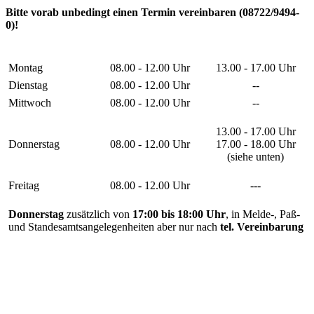
Bitte vorab unbedingt einen Termin vereinbaren (08722/9494-
0)!
Montag
08.00 - 12.00 Uhr
13.00 - 17.00 Uhr
Dienstag
08.00 - 12.00 Uhr
--
Mittwoch
08.00 - 12.00 Uhr
--
13.00 - 17.00 Uhr
Donnerstag
08.00 - 12.00 Uhr
17.00 - 18.00 Uhr
(siehe unten)
Freitag
08.00 - 12.00 Uhr
---
Donnerstag
zusätzlich von
17:00 bis 18:00 Uhr
, in Melde-, Paß-
und Standesamtsangelegenheiten aber nur nach
tel. Vereinbarung