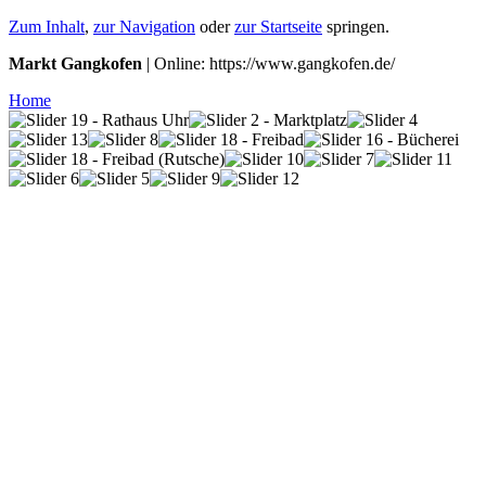
Zum Inhalt
,
zur Navigation
oder
zur Startseite
springen.
Markt Gangkofen
| Online: https://www.gangkofen.de/
Home