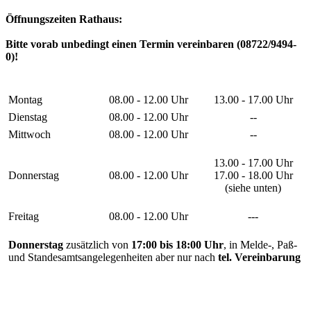
Öffnungszeiten Rathaus:
Bitte vorab unbedingt einen Termin vereinbaren (08722/9494-
0)!
Montag
08.00 - 12.00 Uhr
13.00 - 17.00 Uhr
Dienstag
08.00 - 12.00 Uhr
--
Mittwoch
08.00 - 12.00 Uhr
--
13.00 - 17.00 Uhr
Donnerstag
08.00 - 12.00 Uhr
17.00 - 18.00 Uhr
(siehe unten)
Freitag
08.00 - 12.00 Uhr
---
Donnerstag
zusätzlich von
17:00 bis 18:00 Uhr
, in Melde-, Paß-
und Standesamtsangelegenheiten aber nur nach
tel. Vereinbarung