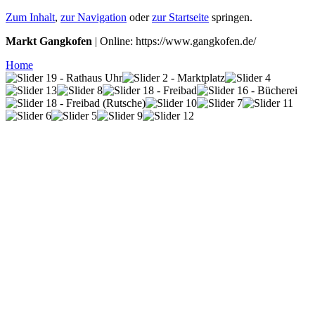
Zum Inhalt
,
zur Navigation
oder
zur Startseite
springen.
Markt Gangkofen
| Online: https://www.gangkofen.de/
Home