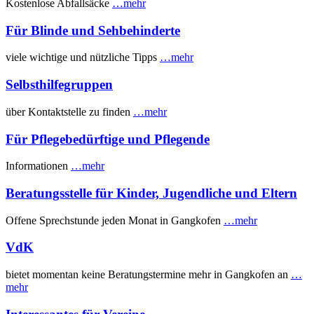
Kostenlose Abfallsäcke
…mehr
Für Blinde und Sehbehinderte
viele wichtige und nützliche Tipps
…mehr
Selbsthilfegruppen
über Kontaktstelle zu finden
…mehr
Für Pflegebedürftige und Pflegende
Informationen
…mehr
Beratungsstelle für Kinder, Jugendliche und Eltern
Offene Sprechstunde jeden Monat in Gangkofen
…mehr
VdK
bietet momentan keine Beratungstermine mehr in Gangkofen an
…
mehr