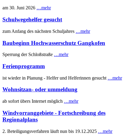
am 30. Juni 2026
…mehr
Schulwegehelfer gesucht
zum Anfang des nächsten Schuljahres
…mehr
Baubeginn Hochwasserschutz Gangkofen
Sperrung der Schloßstraße
…mehr
Ferienprogramm
ist wieder in Planung - Helfer und Helferinnen gesucht
…mehr
Wohnsitzan- oder ummeldung
ab sofort übers Internet möglich
…mehr
Windvorranggebiete - Fortschreibung des
Regionalplans
2. Beteiligungsverfahren läuft nun bis 19.12.2025
…mehr