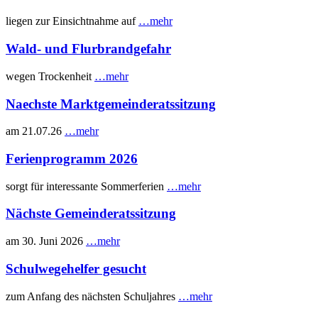
liegen zur Einsichtnahme auf
…mehr
Wald- und Flurbrandgefahr
wegen Trockenheit
…mehr
Naechste Marktgemeinderatssitzung
am 21.07.26
…mehr
Ferienprogramm 2026
sorgt für interessante Sommerferien
…mehr
Nächste Gemeinderatssitzung
am 30. Juni 2026
…mehr
Schulwegehelfer gesucht
zum Anfang des nächsten Schuljahres
…mehr