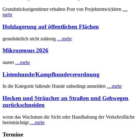
Grundstückseigentümer erhalten Post von Projektentwicklern
…
mehr
Holzlagerung auf öffentlichen Flächen
grundsätzlich nicht zulässig
…mehr
Mikrozensus 2026
startet
…mehr
Listenhunde/Kampfhundeverordnung
In die Kategorie fallende Hunde unbedingt anmelden
…mehr
Hecken und Sträucher an Straßen und Gehwegen
zurückschneiden
wenn das Wachstum die Sicht oder Handhabung der Verkehrsfläche
beeinträchtigt
…mehr
Termine