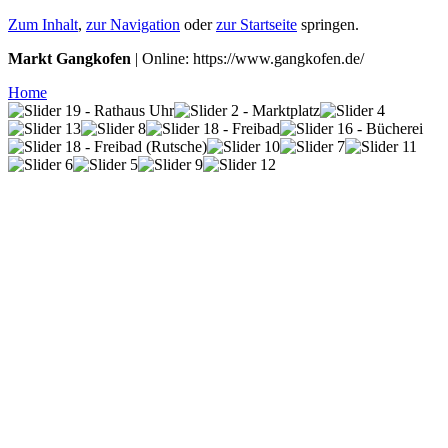
Zum Inhalt
,
zur Navigation
oder
zur Startseite
springen.
Markt Gangkofen
| Online: https://www.gangkofen.de/
Home