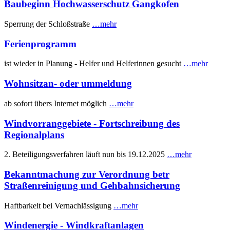
Baubeginn Hochwasserschutz Gangkofen
Sperrung der Schloßstraße
…mehr
Ferienprogramm
ist wieder in Planung - Helfer und Helferinnen gesucht
…mehr
Wohnsitzan- oder ummeldung
ab sofort übers Internet möglich
…mehr
Windvorranggebiete - Fortschreibung des
Regionalplans
2. Beteiligungsverfahren läuft nun bis 19.12.2025
…mehr
Bekanntmachung zur Verordnung betr
Straßenreinigung und Gehbahnsicherung
Haftbarkeit bei Vernachlässigung
…mehr
Windenergie - Windkraftanlagen