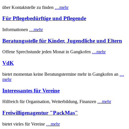
über Kontaktstelle zu finden
…mehr
Für Pflegebedürftige und Pflegende
Informationen
…mehr
Beratungsstelle für Kinder, Jugendliche und Eltern
Offene Sprechstunde jeden Monat in Gangkofen
…mehr
VdK
bietet momentan keine Beratungstermine mehr in Gangkofen an
…
mehr
Interessantes für Vereine
Hilfreich für Organisation, Weiterbildung, Finanzen
…mehr
Freiwilligenagentur "PackMas"
bietet vieles für Vereine
…mehr