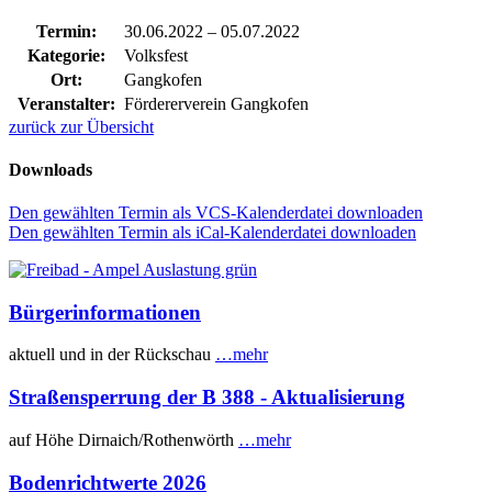
Termin:
30.06.2022
–
05.07.2022
Kategorie:
Volksfest
Ort:
Gangkofen
Veranstalter:
Fördererverein Gangkofen
zurück zur Übersicht
Downloads
Den gewählten Termin als VCS-Kalenderdatei downloaden
Den gewählten Termin als iCal-Kalenderdatei downloaden
Bürgerinformationen
aktuell und in der Rückschau
…mehr
Straßensperrung der B 388 - Aktualisierung
auf Höhe Dirnaich/Rothenwörth
…mehr
Bodenrichtwerte 2026