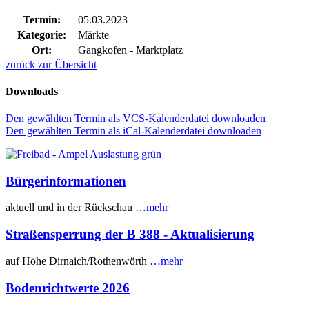
Termin:
05.03.2023
Kategorie:
Märkte
Ort:
Gangkofen - Marktplatz
zurück zur Übersicht
Downloads
Den gewählten Termin als VCS-Kalenderdatei downloaden
Den gewählten Termin als iCal-Kalenderdatei downloaden
Bürgerinformationen
aktuell und in der Rückschau
…mehr
Straßensperrung der B 388 - Aktualisierung
auf Höhe Dirnaich/Rothenwörth
…mehr
Bodenrichtwerte 2026