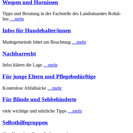
Wespen und Hornissen
Tipps und Beratung in der Fachstelle des Landratsamtes Rottal-
Inn
…mehr
Infos für Hundehalter/innen
Marktgemeinde bittet um Beachtung
…mehr
Nachbarrecht
Infos klären die Lage
…mehr
Für junge Eltern und Pflegebedürftige
Kostenlose Abfallsäcke
…mehr
Für Blinde und Sehbehinderte
viele wichtige und nützliche Tipps
…mehr
Selbsthilfegruppen