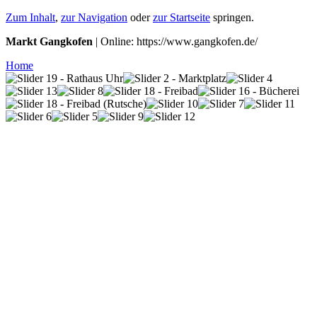
Zum Inhalt
,
zur Navigation
oder
zur Startseite
springen.
Markt Gangkofen
| Online: https://www.gangkofen.de/
Home