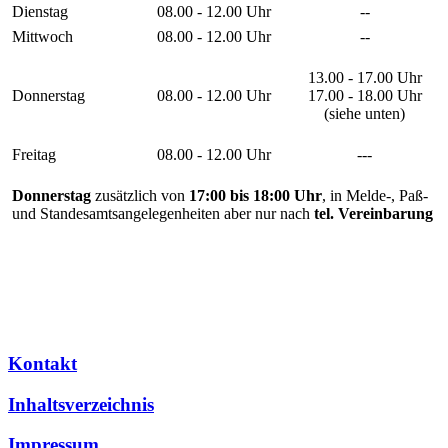
Dienstag
08.00 - 12.00 Uhr
--
Mittwoch
08.00 - 12.00 Uhr
--
13.00 - 17.00 Uhr
Donnerstag
08.00 - 12.00 Uhr
17.00 - 18.00 Uhr
(siehe unten)
Freitag
08.00 - 12.00 Uhr
---
Donnerstag
zusätzlich von
17:00 bis 18:00 Uhr
, in Melde-, Paß-
und Standesamtsangelegenheiten aber nur nach
tel. Vereinbarung
Kontakt
Inhaltsverzeichnis
Impressum