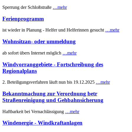
Sperrung der Schloßstraße
…mehr
Ferienprogramm
ist wieder in Planung - Helfer und Helferinnen gesucht
…mehr
Wohnsitzan- oder ummeldung
ab sofort übers Internet möglich
…mehr
Windvorranggebiete - Fortschreibung des
Regionalplans
2. Beteiligungsverfahren läuft nun bis 19.12.2025
…mehr
Bekanntmachung zur Verordnung betr
Straßenreinigung und Gehbahnsicherung
Haftbarkeit bei Vernachlässigung
…mehr
Windenergie - Windkraftanlagen