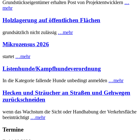
Grundstückseigentümer erhalten Post von Projektentwicklern
…
mehr
Holzlagerung auf öffentlichen Flächen
grundsätzlich nicht zulässig
…mehr
Mikrozensus 2026
startet
…mehr
Listenhunde/Kampfhundeverordnung
In die Kategorie fallende Hunde unbedingt anmelden
…mehr
Hecken und Sträucher an Straßen und Gehwegen
zurückschneiden
wenn das Wachstum die Sicht oder Handhabung der Verkehrsfläche
beeinträchtigt
…mehr
Termine