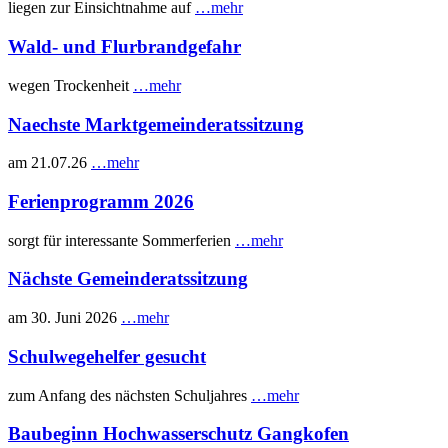
liegen zur Einsichtnahme auf
…mehr
Wald- und Flurbrandgefahr
wegen Trockenheit
…mehr
Naechste Marktgemeinderatssitzung
am 21.07.26
…mehr
Ferienprogramm 2026
sorgt für interessante Sommerferien
…mehr
Nächste Gemeinderatssitzung
am 30. Juni 2026
…mehr
Schulwegehelfer gesucht
zum Anfang des nächsten Schuljahres
…mehr
Baubeginn Hochwasserschutz Gangkofen