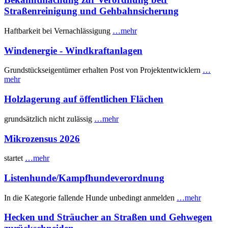
Straßenreinigung und Gehbahnsicherung
Haftbarkeit bei Vernachlässigung
…mehr
Windenergie - Windkraftanlagen
Grundstückseigentümer erhalten Post von Projektentwicklern
…
mehr
Holzlagerung auf öffentlichen Flächen
grundsätzlich nicht zulässig
…mehr
Mikrozensus 2026
startet
…mehr
Listenhunde/Kampfhundeverordnung
In die Kategorie fallende Hunde unbedingt anmelden
…mehr
Hecken und Sträucher an Straßen und Gehwegen