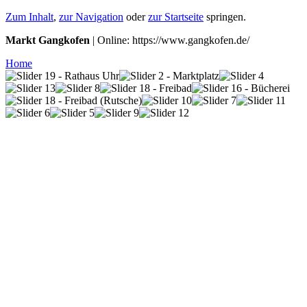
Zum Inhalt
,
zur Navigation
oder
zur Startseite
springen.
Markt Gangkofen
| Online: https://www.gangkofen.de/
Home