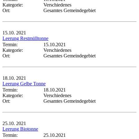
Kategorie:
Verschiedenes
Ort:
Gesamtes Gemeindegebiet
15.10.
2021
Leerung Restmülltonne
Termin:
15.10.2021
Kategorie:
Verschiedenes
Ort:
Gesamtes Gemeindegebiet
18.10.
2021
Leerung Gelbe Tonne
Termin:
18.10.2021
Kategorie:
Verschiedenes
Ort:
Gesamtes Gemeindegebiet
25.10.
2021
Leerung Biotonne
Termin:
25.10.2021