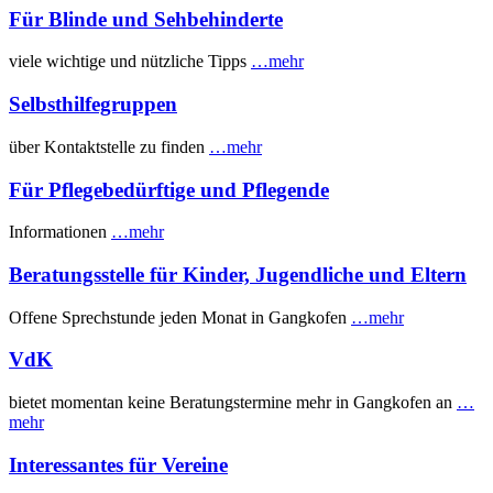
Für Blinde und Sehbehinderte
viele wichtige und nützliche Tipps
…mehr
Selbsthilfegruppen
über Kontaktstelle zu finden
…mehr
Für Pflegebedürftige und Pflegende
Informationen
…mehr
Beratungsstelle für Kinder, Jugendliche und Eltern
Offene Sprechstunde jeden Monat in Gangkofen
…mehr
VdK
bietet momentan keine Beratungstermine mehr in Gangkofen an
…
mehr
Interessantes für Vereine