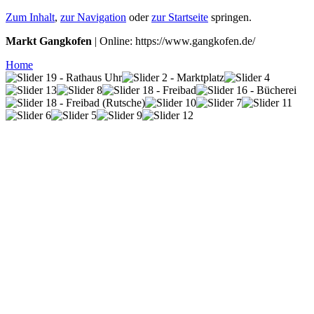
Zum Inhalt
,
zur Navigation
oder
zur Startseite
springen.
Markt Gangkofen
| Online: https://www.gangkofen.de/
Home