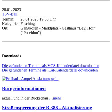
28.01.
2023
TSV-Ball
Termin:
28.01.2023 19:30 Uhr
Kategorie:
Fasching
Ort:
Gangkofen - Marktplatz - Gasthaus "Bay. Hof"
("Poseidon")
Downloads
Die gefundenen Termine als VCS-Kalenderdatei downloaden
Die gefundenen Termine als iCal-Kalenderdatei downloaden
Bürgerinformationen
aktuell und in der Rückschau
…mehr
Straßensperrung der B 388 - Aktualisierung