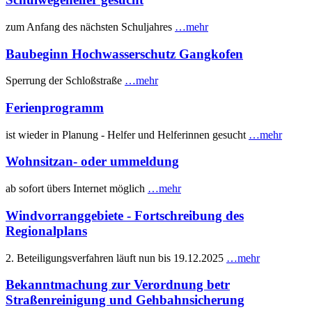
zum Anfang des nächsten Schuljahres
…mehr
Baubeginn Hochwasserschutz Gangkofen
Sperrung der Schloßstraße
…mehr
Ferienprogramm
ist wieder in Planung - Helfer und Helferinnen gesucht
…mehr
Wohnsitzan- oder ummeldung
ab sofort übers Internet möglich
…mehr
Windvorranggebiete - Fortschreibung des
Regionalplans
2. Beteiligungsverfahren läuft nun bis 19.12.2025
…mehr
Bekanntmachung zur Verordnung betr
Straßenreinigung und Gehbahnsicherung