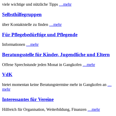
viele wichtige und nützliche Tipps
…mehr
Selbsthilfegruppen
über Kontaktstelle zu finden
…mehr
Für Pflegebedürftige und Pflegende
Informationen
…mehr
Beratungsstelle für Kinder, Jugendliche und Eltern
Offene Sprechstunde jeden Monat in Gangkofen
…mehr
VdK
bietet momentan keine Beratungstermine mehr in Gangkofen an
…
mehr
Interessantes für Vereine
Hilfreich für Organisation, Weiterbildung, Finanzen
…mehr