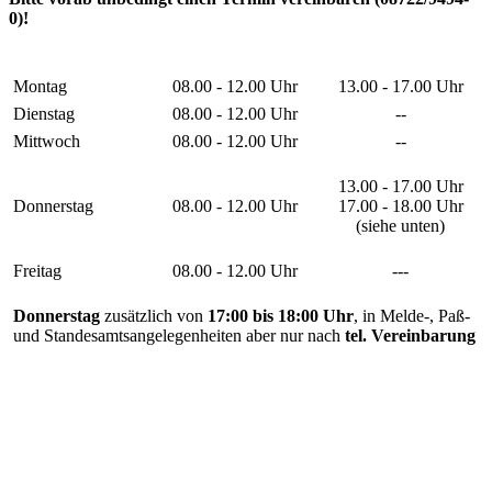
0)!
Montag
08.00 - 12.00 Uhr
13.00 - 17.00 Uhr
Dienstag
08.00 - 12.00 Uhr
--
Mittwoch
08.00 - 12.00 Uhr
--
13.00 - 17.00 Uhr
Donnerstag
08.00 - 12.00 Uhr
17.00 - 18.00 Uhr
(siehe unten)
Freitag
08.00 - 12.00 Uhr
---
Donnerstag
zusätzlich von
17:00 bis 18:00 Uhr
, in Melde-, Paß-
und Standesamtsangelegenheiten aber nur nach
tel. Vereinbarung