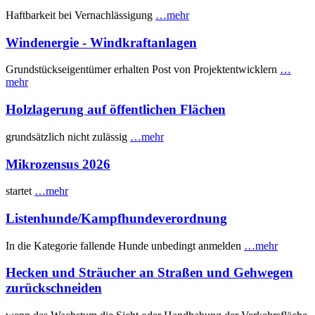
Haftbarkeit bei Vernachlässigung
…mehr
Windenergie - Windkraftanlagen
Grundstückseigentümer erhalten Post von Projektentwicklern
…
mehr
Holzlagerung auf öffentlichen Flächen
grundsätzlich nicht zulässig
…mehr
Mikrozensus 2026
startet
…mehr
Listenhunde/Kampfhundeverordnung
In die Kategorie fallende Hunde unbedingt anmelden
…mehr
Hecken und Sträucher an Straßen und Gehwegen
zurückschneiden