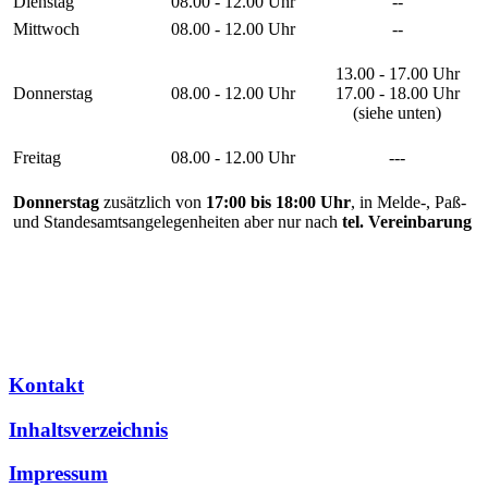
Dienstag
08.00 - 12.00 Uhr
--
Mittwoch
08.00 - 12.00 Uhr
--
13.00 - 17.00 Uhr
Donnerstag
08.00 - 12.00 Uhr
17.00 - 18.00 Uhr
(siehe unten)
Freitag
08.00 - 12.00 Uhr
---
Donnerstag
zusätzlich von
17:00 bis 18:00 Uhr
, in Melde-, Paß-
und Standesamtsangelegenheiten aber nur nach
tel. Vereinbarung
Kontakt
Inhaltsverzeichnis
Impressum