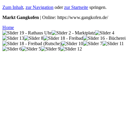
Zum Inhalt
,
zur Navigation
oder
zur Startseite
springen.
Markt Gangkofen
| Online: https://www.gangkofen.de/
Home