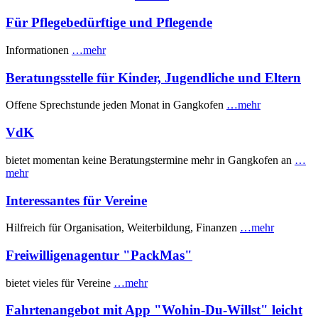
Für Pflegebedürftige und Pflegende
Informationen
…mehr
Beratungsstelle für Kinder, Jugendliche und Eltern
Offene Sprechstunde jeden Monat in Gangkofen
…mehr
VdK
bietet momentan keine Beratungstermine mehr in Gangkofen an
…
mehr
Interessantes für Vereine
Hilfreich für Organisation, Weiterbildung, Finanzen
…mehr
Freiwilligenagentur "PackMas"
bietet vieles für Vereine
…mehr
Fahrtenangebot mit App "Wohin-Du-Willst" leicht