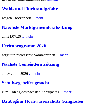
Wald- und Flurbrandgefahr
wegen Trockenheit
…mehr
Naechste Marktgemeinderatssitzung
am 21.07.26
…mehr
Ferienprogramm 2026
sorgt für interessante Sommerferien
…mehr
Nächste Gemeinderatssitzung
am 30. Juni 2026
…mehr
Schulwegehelfer gesucht
zum Anfang des nächsten Schuljahres
…mehr
Baubeginn Hochwasserschutz Gangkofen