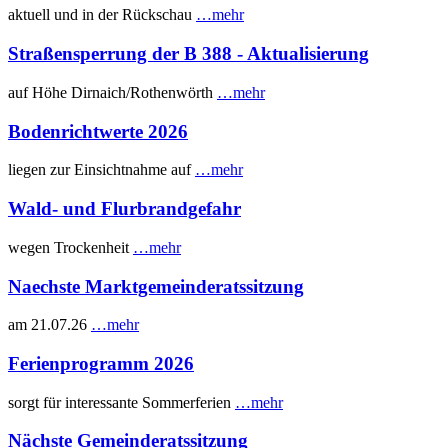
aktuell und in der Rückschau
…mehr
Straßensperrung der B 388 - Aktualisierung
auf Höhe Dirnaich/Rothenwörth
…mehr
Bodenrichtwerte 2026
liegen zur Einsichtnahme auf
…mehr
Wald- und Flurbrandgefahr
wegen Trockenheit
…mehr
Naechste Marktgemeinderatssitzung
am 21.07.26
…mehr
Ferienprogramm 2026
sorgt für interessante Sommerferien
…mehr
Nächste Gemeinderatssitzung