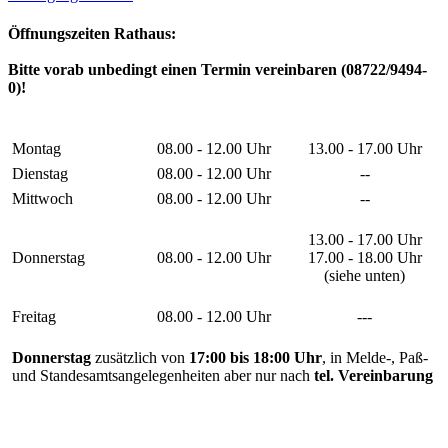
Öffnungszeiten Rathaus:
Bitte vorab unbedingt einen Termin vereinbaren (08722/9494-
0)!
Montag
08.00 - 12.00 Uhr
13.00 - 17.00 Uhr
Dienstag
08.00 - 12.00 Uhr
--
Mittwoch
08.00 - 12.00 Uhr
--
13.00 - 17.00 Uhr
Donnerstag
08.00 - 12.00 Uhr
17.00 - 18.00 Uhr
(siehe unten)
Freitag
08.00 - 12.00 Uhr
---
Donnerstag
zusätzlich von
17:00 bis 18:00 Uhr
, in Melde-, Paß-
und Standesamtsangelegenheiten aber nur nach
tel. Vereinbarung