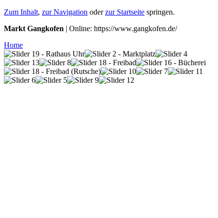
Zum Inhalt
,
zur Navigation
oder
zur Startseite
springen.
Markt Gangkofen
| Online: https://www.gangkofen.de/
Home