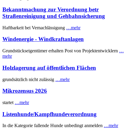
Bekanntmachung zur Verordnung betr
Straßenreinigung und Gehbahnsicherung
Haftbarkeit bei Vernachlässigung
…mehr
Windenergie - Windkraftanlagen
Grundstückseigentümer erhalten Post von Projektentwicklern
…
mehr
Holzlagerung auf öffentlichen Flächen
grundsätzlich nicht zulässig
…mehr
Mikrozensus 2026
startet
…mehr
Listenhunde/Kampfhundeverordnung
In die Kategorie fallende Hunde unbedingt anmelden
…mehr