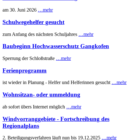
am 30. Juni 2026
…mehr
Schulwegehelfer gesucht
zum Anfang des nächsten Schuljahres
…mehr
Baubeginn Hochwasserschutz Gangkofen
Sperrung der Schloßstraße
…mehr
Ferienprogramm
ist wieder in Planung - Helfer und Helferinnen gesucht
…mehr
Wohnsitzan- oder ummeldung
ab sofort übers Internet möglich
…mehr
Windvorranggebiete - Fortschreibung des
Regionalplans
2. Beteiligungsverfahren läuft nun bis 19.12.2025
…mehr