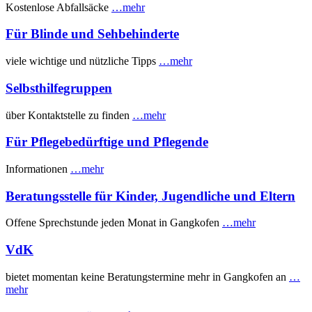
Kostenlose Abfallsäcke
…mehr
Für Blinde und Sehbehinderte
viele wichtige und nützliche Tipps
…mehr
Selbsthilfegruppen
über Kontaktstelle zu finden
…mehr
Für Pflegebedürftige und Pflegende
Informationen
…mehr
Beratungsstelle für Kinder, Jugendliche und Eltern
Offene Sprechstunde jeden Monat in Gangkofen
…mehr
VdK
bietet momentan keine Beratungstermine mehr in Gangkofen an
…
mehr