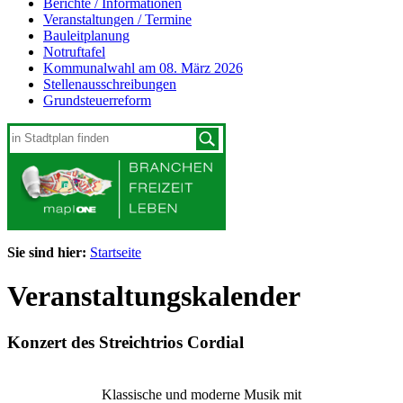
Berichte / Informationen
Veranstaltungen / Termine
Bauleitplanung
Notruftafel
Kommunalwahl am 08. März 2026
Stellenausschreibungen
Grundsteuerreform
Sie sind hier:
Startseite
Veranstaltungskalender
Konzert des Streichtrios Cordial
Klassische und moderne Musik mit