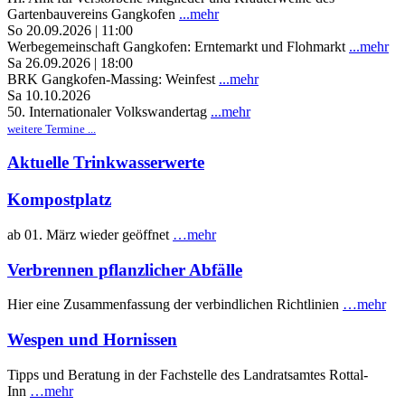
Gartenbauvereins Gangkofen
...mehr
So 20.09.2026 | 11:00
Werbegemeinschaft Gangkofen: Erntemarkt und Flohmarkt
...mehr
Sa 26.09.2026 | 18:00
BRK Gangkofen-Massing: Weinfest
...mehr
Sa 10.10.2026
50. Internationaler Volkswandertag
...mehr
weitere Termine ...
Aktuelle Trinkwasserwerte
Kompostplatz
ab 01. März wieder geöffnet
…mehr
Verbrennen pflanzlicher Abfälle
Hier eine Zusammenfassung der verbindlichen Richtlinien
…mehr
Wespen und Hornissen
Tipps und Beratung in der Fachstelle des Landratsamtes Rottal-
Inn
…mehr