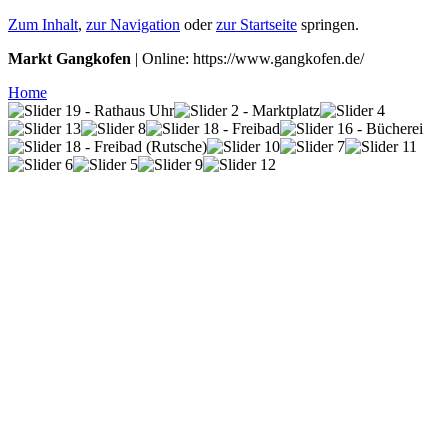
Zum Inhalt
,
zur Navigation
oder
zur Startseite
springen.
Markt Gangkofen
| Online: https://www.gangkofen.de/
Home