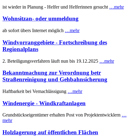
ist wieder in Planung - Helfer und Helferinnen gesucht
…mehr
Wohnsitzan- oder ummeldung
ab sofort übers Internet möglich
…mehr
Windvorranggebiete - Fortschreibung des
Regionalplans
2. Beteiligungsverfahren läuft nun bis 19.12.2025
…mehr
Bekanntmachung zur Verordnung betr
Straßenreinigung und Gehbahnsicherung
Haftbarkeit bei Vernachlässigung
…mehr
Windenergie - Windkraftanlagen
Grundstückseigentümer erhalten Post von Projektentwicklern
…
mehr
Holzlagerung auf öffentlichen Flächen