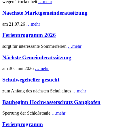
wegen Trockenheit
…mehr
Naechste Marktgemeinderatssitzung
am 21.07.26
…mehr
Ferienprogramm 2026
sorgt für interessante Sommerferien
…mehr
Nächste Gemeinderatssitzung
am 30. Juni 2026
…mehr
Schulwegehelfer gesucht
zum Anfang des nächsten Schuljahres
…mehr
Baubeginn Hochwasserschutz Gangkofen
Sperrung der Schloßstraße
…mehr
Ferienprogramm