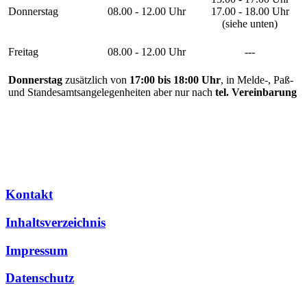
Donnerstag
08.00 - 12.00 Uhr
17.00 - 18.00 Uhr
(siehe unten)
Freitag
08.00 - 12.00 Uhr
---
Donnerstag
zusätzlich von
17:00 bis 18:00 Uhr
, in Melde-, Paß-
und Standesamtsangelegenheiten aber nur nach
tel. Vereinbarung
Kontakt
Inhaltsverzeichnis
Impressum
Datenschutz