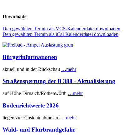
Downloads
Den gewählten Termin als VCS-Kalenderdatei downloaden
Den gewählten Termin als iCal-Kalenderdatei downloaden
Bürgerinformationen
aktuell und in der Rückschau
…mehr
Straßensperrung der B 388 - Aktualisierung
auf Höhe Dirnaich/Rothenwörth
…mehr
Bodenrichtwerte 2026
liegen zur Einsichtnahme auf
…mehr
Wald- und Flurbrandgefahr