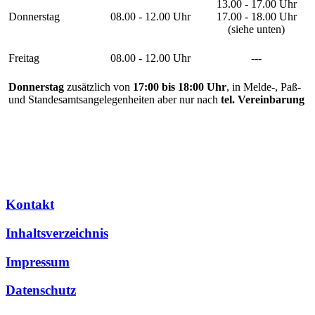
13.00 - 17.00 Uhr
Donnerstag
08.00 - 12.00 Uhr
17.00 - 18.00 Uhr
(siehe unten)
Freitag
08.00 - 12.00 Uhr
---
Donnerstag
zusätzlich von
17:00 bis 18:00 Uhr
, in Melde-, Paß-
und Standesamtsangelegenheiten aber nur nach
tel. Vereinbarung
Kontakt
Inhaltsverzeichnis
Impressum
Datenschutz