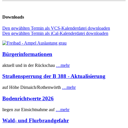
Downloads
Den gewählten Termin als VCS-Kalenderdatei downloaden
Den gewählten Termin als iCal-Kalenderdatei downloaden
Bürgerinformationen
aktuell und in der Rückschau
…mehr
Straßensperrung der B 388 - Aktualisierung
auf Höhe Dirnaich/Rothenwörth
…mehr
Bodenrichtwerte 2026
liegen zur Einsichtnahme auf
…mehr
Wald- und Flurbrandgefahr