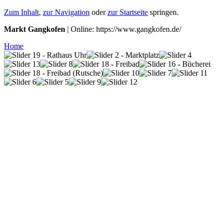
Zum Inhalt
,
zur Navigation
oder
zur Startseite
springen.
Markt Gangkofen
| Online: https://www.gangkofen.de/
Home