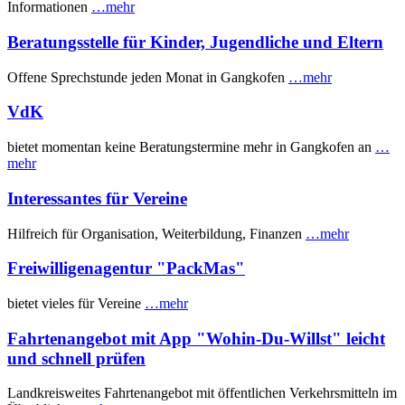
Informationen
…mehr
Beratungsstelle für Kinder, Jugendliche und Eltern
Offene Sprechstunde jeden Monat in Gangkofen
…mehr
VdK
bietet momentan keine Beratungstermine mehr in Gangkofen an
…
mehr
Interessantes für Vereine
Hilfreich für Organisation, Weiterbildung, Finanzen
…mehr
Freiwilligenagentur "PackMas"
bietet vieles für Vereine
…mehr
Fahrtenangebot mit App "Wohin-Du-Willst" leicht
und schnell prüfen
Landkreisweites Fahrtenangebot mit öffentlichen Verkehrsmitteln im