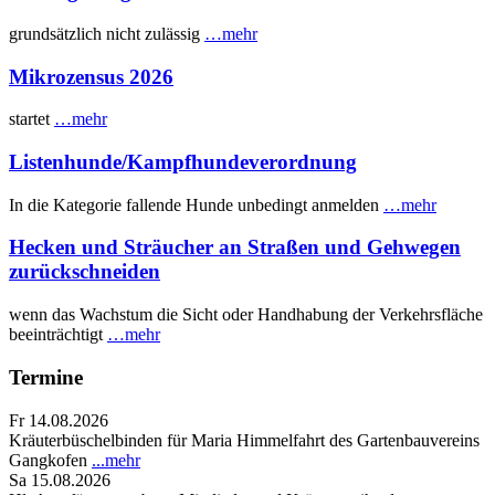
grundsätzlich nicht zulässig
…mehr
Mikrozensus 2026
startet
…mehr
Listenhunde/Kampfhundeverordnung
In die Kategorie fallende Hunde unbedingt anmelden
…mehr
Hecken und Sträucher an Straßen und Gehwegen
zurückschneiden
wenn das Wachstum die Sicht oder Handhabung der Verkehrsfläche
beeinträchtigt
…mehr
Termine
Fr 14.08.2026
Kräuterbüschelbinden für Maria Himmelfahrt des Gartenbauvereins
Gangkofen
...mehr
Sa 15.08.2026