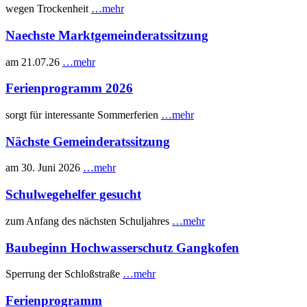
wegen Trockenheit
…mehr
Naechste Marktgemeinderatssitzung
am 21.07.26
…mehr
Ferienprogramm 2026
sorgt für interessante Sommerferien
…mehr
Nächste Gemeinderatssitzung
am 30. Juni 2026
…mehr
Schulwegehelfer gesucht
zum Anfang des nächsten Schuljahres
…mehr
Baubeginn Hochwasserschutz Gangkofen
Sperrung der Schloßstraße
…mehr
Ferienprogramm