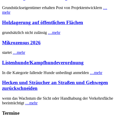
Grundstückseigentümer erhalten Post von Projektentwicklern
…
mehr
Holzlagerung auf öffentlichen Flächen
grundsätzlich nicht zulässig
…mehr
Mikrozensus 2026
startet
…mehr
Listenhunde/Kampfhundeverordnung
In die Kategorie fallende Hunde unbedingt anmelden
…mehr
Hecken und Sträucher an Straßen und Gehwegen
zurückschneiden
wenn das Wachstum die Sicht oder Handhabung der Verkehrsfläche
beeinträchtigt
…mehr
Termine