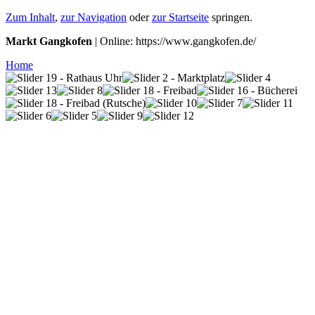
Zum Inhalt
,
zur Navigation
oder
zur Startseite
springen.
Markt Gangkofen
| Online: https://www.gangkofen.de/
Home