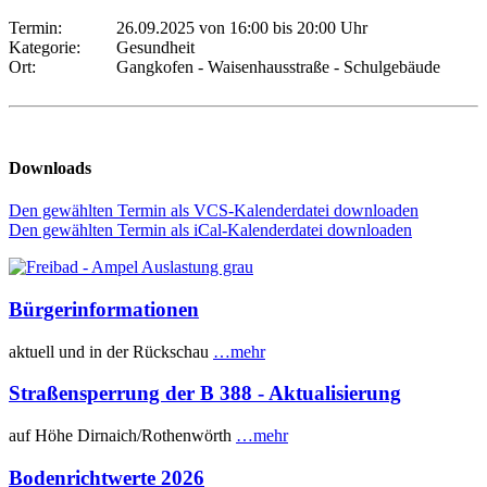
Termin:
26.09.2025 von 16:00
bis 20:00 Uhr
Kategorie:
Gesundheit
Ort:
Gangkofen - Waisenhausstraße - Schulgebäude
Downloads
Den gewählten Termin als VCS-Kalenderdatei downloaden
Den gewählten Termin als iCal-Kalenderdatei downloaden
Bürgerinformationen
aktuell und in der Rückschau
…mehr
Straßensperrung der B 388 - Aktualisierung
auf Höhe Dirnaich/Rothenwörth
…mehr
Bodenrichtwerte 2026