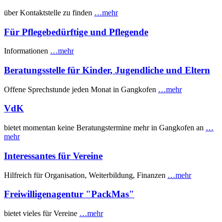
über Kontaktstelle zu finden
…mehr
Für Pflegebedürftige und Pflegende
Informationen
…mehr
Beratungsstelle für Kinder, Jugendliche und Eltern
Offene Sprechstunde jeden Monat in Gangkofen
…mehr
VdK
bietet momentan keine Beratungstermine mehr in Gangkofen an
…
mehr
Interessantes für Vereine
Hilfreich für Organisation, Weiterbildung, Finanzen
…mehr
Freiwilligenagentur "PackMas"
bietet vieles für Vereine
…mehr