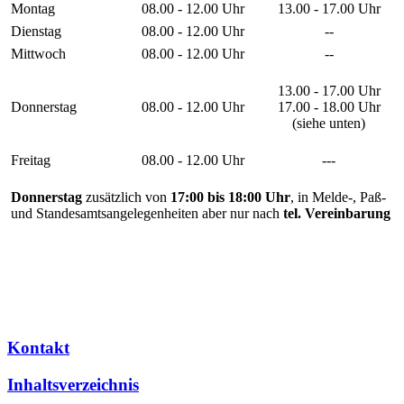
Montag
08.00 - 12.00 Uhr
13.00 - 17.00 Uhr
Dienstag
08.00 - 12.00 Uhr
--
Mittwoch
08.00 - 12.00 Uhr
--
13.00 - 17.00 Uhr
Donnerstag
08.00 - 12.00 Uhr
17.00 - 18.00 Uhr
(siehe unten)
Freitag
08.00 - 12.00 Uhr
---
Donnerstag
zusätzlich von
17:00 bis 18:00 Uhr
, in Melde-, Paß-
und Standesamtsangelegenheiten aber nur nach
tel. Vereinbarung
Kontakt
Inhaltsverzeichnis