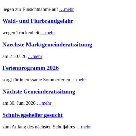
liegen zur Einsichtnahme auf
…mehr
Wald- und Flurbrandgefahr
wegen Trockenheit
…mehr
Naechste Marktgemeinderatssitzung
am 21.07.26
…mehr
Ferienprogramm 2026
sorgt für interessante Sommerferien
…mehr
Nächste Gemeinderatssitzung
am 30. Juni 2026
…mehr
Schulwegehelfer gesucht
zum Anfang des nächsten Schuljahres
…mehr