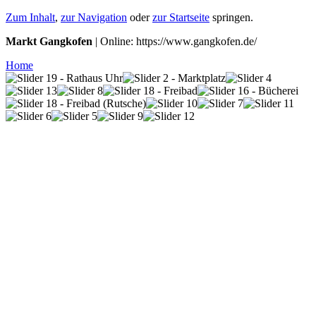
Zum Inhalt
,
zur Navigation
oder
zur Startseite
springen.
Markt Gangkofen
| Online: https://www.gangkofen.de/
Home