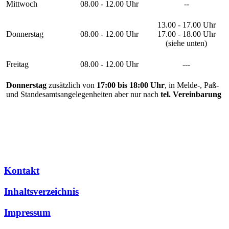
Mittwoch
08.00 - 12.00 Uhr
--
13.00 - 17.00 Uhr
Donnerstag
08.00 - 12.00 Uhr
17.00 - 18.00 Uhr
(siehe unten)
Freitag
08.00 - 12.00 Uhr
---
Donnerstag
zusätzlich von
17:00 bis 18:00 Uhr
, in Melde-, Paß-
und Standesamtsangelegenheiten aber nur nach
tel. Vereinbarung
Kontakt
Inhaltsverzeichnis
Impressum