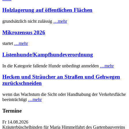
Holzlagerung auf öffentlichen Flächen
grundsätzlich nicht zulässig
…mehr
Mikrozensus 2026
startet
…mehr
Listenhunde/Kampfhundeverordnung
In die Kategorie fallende Hunde unbedingt anmelden
…mehr
Hecken und Sträucher an Straßen und Gehwegen
zurückschneiden
wenn das Wachstum die Sicht oder Handhabung der Verkehrsfläche
beeinträchtigt
…mehr
Termine
Fr 14.08.2026
Kräuterbüschelbinden für Maria Himmelfahrt des Gartenbauvereins