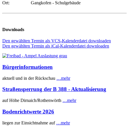
Ort:
Gangkofen - Schulgebäude
Downloads
Den gewählten Termin als VCS-Kalenderdatei downloaden
Den gewählten Termin als iCal-Kalenderdatei downloaden
Bürgerinformationen
aktuell und in der Rückschau
…mehr
Straßensperrung der B 388 - Aktualisierung
auf Höhe Dirnaich/Rothenwörth
…mehr
Bodenrichtwerte 2026
liegen zur Einsichtnahme auf
…mehr