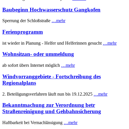
Baubeginn Hochwasserschutz Gangkofen
Sperrung der Schloßstraße
…mehr
Ferienprogramm
ist wieder in Planung - Helfer und Helferinnen gesucht
…mehr
Wohnsitzan- oder ummeldung
ab sofort übers Internet möglich
…mehr
Windvorranggebiete - Fortschreibung des
Regionalplans
2. Beteiligungsverfahren läuft nun bis 19.12.2025
…mehr
Bekanntmachung zur Verordnung betr
Straßenreinigung und Gehbahnsicherung
Haftbarkeit bei Vernachlässigung
…mehr