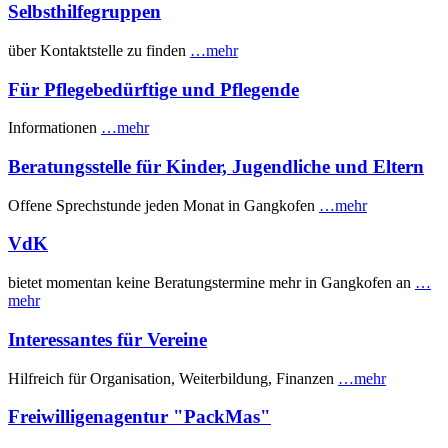
Selbsthilfegruppen
über Kontaktstelle zu finden
…mehr
Für Pflegebedürftige und Pflegende
Informationen
…mehr
Beratungsstelle für Kinder, Jugendliche und Eltern
Offene Sprechstunde jeden Monat in Gangkofen
…mehr
VdK
bietet momentan keine Beratungstermine mehr in Gangkofen an
…
mehr
Interessantes für Vereine
Hilfreich für Organisation, Weiterbildung, Finanzen
…mehr
Freiwilligenagentur "PackMas"