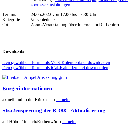
zoom-veranstaltungen
Termin:
24.05.2022 von 17:00
bis 17:30 Uhr
Kategorie:
Verschiedenes
Ort:
Zoom-Veranstaltung über Internet am Bildschirm
Downloads
Den gewählten Termin als VCS-Kalenderdatei downloaden
Den gewählten Termin als iCal-Kalenderdatei downloaden
Bürgerinformationen
aktuell und in der Rückschau
…mehr
Straßensperrung der B 388 - Aktualisierung
auf Höhe Dirnaich/Rothenwörth
…mehr