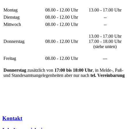
Montag
08.00 - 12.00 Uhr
13.00 - 17.00 Uhr
Dienstag
08.00 - 12.00 Uhr
--
Mittwoch
08.00 - 12.00 Uhr
--
13.00 - 17.00 Uhr
Donnerstag
08.00 - 12.00 Uhr
17.00 - 18.00 Uhr
(siehe unten)
Freitag
08.00 - 12.00 Uhr
---
Donnerstag
zusätzlich von
17:00 bis 18:00 Uhr
, in Melde-, Paß-
und Standesamtsangelegenheiten aber nur nach
tel. Vereinbarung
Kontakt