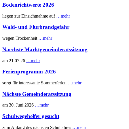
Bodenrichtwerte 2026
liegen zur Einsichtnahme auf
…mehr
Wald- und Flurbrandgefahr
wegen Trockenheit
…mehr
Naechste Marktgemeinderatssitzung
am 21.07.26
…mehr
Ferienprogramm 2026
sorgt für interessante Sommerferien
…mehr
Nächste Gemeinderatssitzung
am 30. Juni 2026
…mehr
Schulwegehelfer gesucht
zum Anfang des nächsten Schuljahres
…mehr