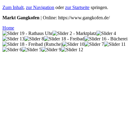
Zum Inhalt
,
zur Navigation
oder
zur Startseite
springen.
Markt Gangkofen
| Online: https://www.gangkofen.de/
Home