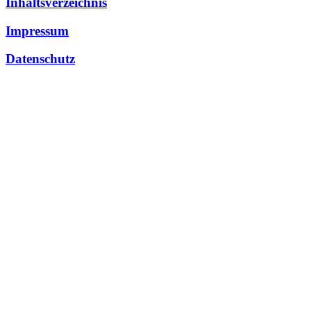
Inhaltsverzeichnis
Impressum
Datenschutz