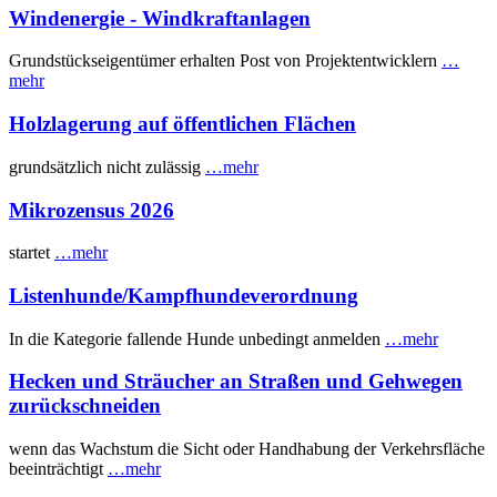
Windenergie - Windkraftanlagen
Grundstückseigentümer erhalten Post von Projektentwicklern
…
mehr
Holzlagerung auf öffentlichen Flächen
grundsätzlich nicht zulässig
…mehr
Mikrozensus 2026
startet
…mehr
Listenhunde/Kampfhundeverordnung
In die Kategorie fallende Hunde unbedingt anmelden
…mehr
Hecken und Sträucher an Straßen und Gehwegen
zurückschneiden
wenn das Wachstum die Sicht oder Handhabung der Verkehrsfläche
beeinträchtigt
…mehr