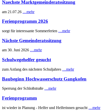
Naechste Marktgemeinderatssitzung
am 21.07.26
…mehr
Ferienprogramm 2026
sorgt für interessante Sommerferien
…mehr
Nächste Gemeinderatssitzung
am 30. Juni 2026
…mehr
Schulwegehelfer gesucht
zum Anfang des nächsten Schuljahres
…mehr
Baubeginn Hochwasserschutz Gangkofen
Sperrung der Schloßstraße
…mehr
Ferienprogramm
ist wieder in Planung - Helfer und Helferinnen gesucht
…mehr