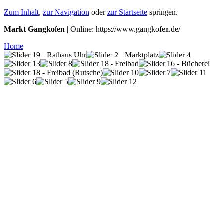
Zum Inhalt
,
zur Navigation
oder
zur Startseite
springen.
Markt Gangkofen
| Online: https://www.gangkofen.de/
Home