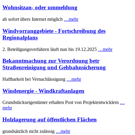
Wohnsitzan- oder ummeldung
ab sofort übers Internet möglich
…mehr
Windvorranggebiete - Fortschreibung des
Regionalplans
2. Beteiligungsverfahren läuft nun bis 19.12.2025
…mehr
Bekanntmachung zur Verordnung betr
Straßenreinigung und Gehbahnsicherung
Haftbarkeit bei Vernachlässigung
…mehr
Windenergie - Windkraftanlagen
Grundstückseigentümer erhalten Post von Projektentwicklern
…
mehr
Holzlagerung auf öffentlichen Flächen
grundsätzlich nicht zulässig
…mehr