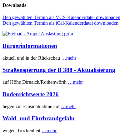
Downloads
Den gewählten Termin als VCS-Kalenderdatei downloaden
Den gewählten Termin als iCal-Kalenderdatei downloaden
Bürgerinformationen
aktuell und in der Rückschau
…mehr
Straßensperrung der B 388 - Aktualisierung
auf Höhe Dirnaich/Rothenwörth
…mehr
Bodenrichtwerte 2026
liegen zur Einsichtnahme auf
…mehr
Wald- und Flurbrandgefahr
wegen Trockenheit
…mehr