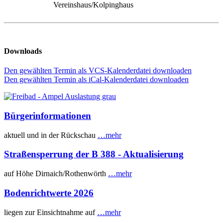
Vereinshaus/Kolpinghaus
Downloads
Den gewählten Termin als VCS-Kalenderdatei downloaden
Den gewählten Termin als iCal-Kalenderdatei downloaden
Bürgerinformationen
aktuell und in der Rückschau
…mehr
Straßensperrung der B 388 - Aktualisierung
auf Höhe Dirnaich/Rothenwörth
…mehr
Bodenrichtwerte 2026
liegen zur Einsichtnahme auf
…mehr