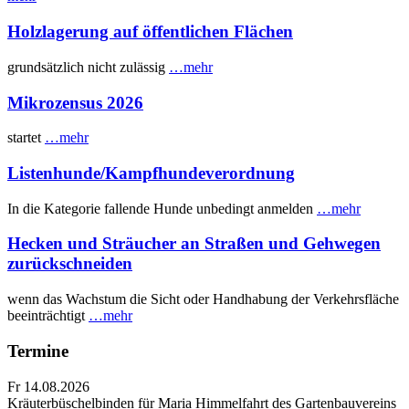
Holzlagerung auf öffentlichen Flächen
grundsätzlich nicht zulässig
…mehr
Mikrozensus 2026
startet
…mehr
Listenhunde/Kampfhundeverordnung
In die Kategorie fallende Hunde unbedingt anmelden
…mehr
Hecken und Sträucher an Straßen und Gehwegen
zurückschneiden
wenn das Wachstum die Sicht oder Handhabung der Verkehrsfläche
beeinträchtigt
…mehr
Termine
Fr 14.08.2026
Kräuterbüschelbinden für Maria Himmelfahrt des Gartenbauvereins