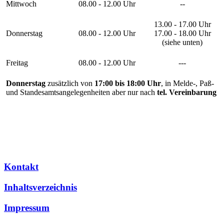
Mittwoch
08.00 - 12.00 Uhr
--
13.00 - 17.00 Uhr
Donnerstag
08.00 - 12.00 Uhr
17.00 - 18.00 Uhr
(siehe unten)
Freitag
08.00 - 12.00 Uhr
---
Donnerstag
zusätzlich von
17:00 bis 18:00 Uhr
, in Melde-, Paß-
und Standesamtsangelegenheiten aber nur nach
tel. Vereinbarung
Kontakt
Inhaltsverzeichnis
Impressum