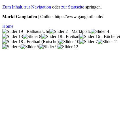
Zum Inhalt
,
zur Navigation
oder
zur Startseite
springen.
Markt Gangkofen
| Online: https://www.gangkofen.de/
Home