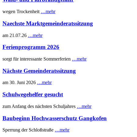
wegen Trockenheit
…mehr
Naechste Marktgemeinderatssitzung
am 21.07.26
…mehr
Ferienprogramm 2026
sorgt für interessante Sommerferien
…mehr
Nächste Gemeinderatssitzung
am 30. Juni 2026
…mehr
Schulwegehelfer gesucht
zum Anfang des nächsten Schuljahres
…mehr
Baubeginn Hochwasserschutz Gangkofen
Sperrung der Schloßstraße
…mehr