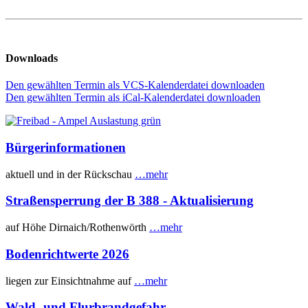
Downloads
Den gewählten Termin als VCS-Kalenderdatei downloaden
Den gewählten Termin als iCal-Kalenderdatei downloaden
Bürgerinformationen
aktuell und in der Rückschau
…mehr
Straßensperrung der B 388 - Aktualisierung
auf Höhe Dirnaich/Rothenwörth
…mehr
Bodenrichtwerte 2026
liegen zur Einsichtnahme auf
…mehr
Wald- und Flurbrandgefahr