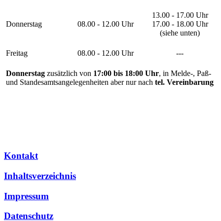
13.00 - 17.00 Uhr
Donnerstag
08.00 - 12.00 Uhr
17.00 - 18.00 Uhr
(siehe unten)
Freitag
08.00 - 12.00 Uhr
---
Donnerstag
zusätzlich von
17:00 bis 18:00 Uhr
, in Melde-, Paß-
und Standesamtsangelegenheiten aber nur nach
tel. Vereinbarung
Kontakt
Inhaltsverzeichnis
Impressum
Datenschutz