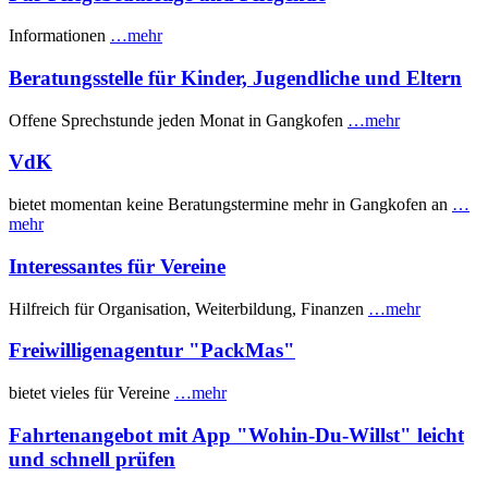
Informationen
…mehr
Beratungsstelle für Kinder, Jugendliche und Eltern
Offene Sprechstunde jeden Monat in Gangkofen
…mehr
VdK
bietet momentan keine Beratungstermine mehr in Gangkofen an
…
mehr
Interessantes für Vereine
Hilfreich für Organisation, Weiterbildung, Finanzen
…mehr
Freiwilligenagentur "PackMas"
bietet vieles für Vereine
…mehr
Fahrtenangebot mit App "Wohin-Du-Willst" leicht
und schnell prüfen