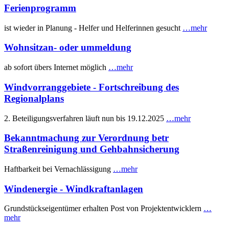
Ferienprogramm
ist wieder in Planung - Helfer und Helferinnen gesucht
…mehr
Wohnsitzan- oder ummeldung
ab sofort übers Internet möglich
…mehr
Windvorranggebiete - Fortschreibung des
Regionalplans
2. Beteiligungsverfahren läuft nun bis 19.12.2025
…mehr
Bekanntmachung zur Verordnung betr
Straßenreinigung und Gehbahnsicherung
Haftbarkeit bei Vernachlässigung
…mehr
Windenergie - Windkraftanlagen
Grundstückseigentümer erhalten Post von Projektentwicklern
…
mehr