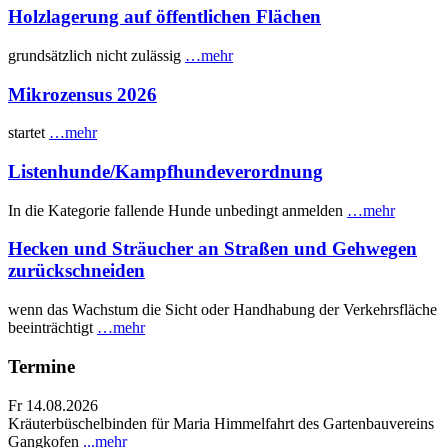
Holzlagerung auf öffentlichen Flächen
grundsätzlich nicht zulässig
…mehr
Mikrozensus 2026
startet
…mehr
Listenhunde/Kampfhundeverordnung
In die Kategorie fallende Hunde unbedingt anmelden
…mehr
Hecken und Sträucher an Straßen und Gehwegen
zurückschneiden
wenn das Wachstum die Sicht oder Handhabung der Verkehrsfläche
beeinträchtigt
…mehr
Termine
Fr 14.08.2026
Kräuterbüschelbinden für Maria Himmelfahrt des Gartenbauvereins
Gangkofen
...mehr