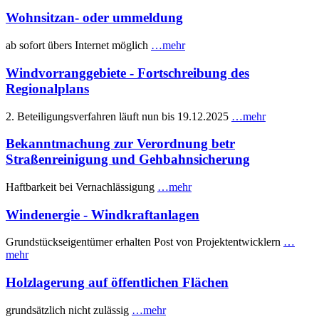
Wohnsitzan- oder ummeldung
ab sofort übers Internet möglich
…mehr
Windvorranggebiete - Fortschreibung des
Regionalplans
2. Beteiligungsverfahren läuft nun bis 19.12.2025
…mehr
Bekanntmachung zur Verordnung betr
Straßenreinigung und Gehbahnsicherung
Haftbarkeit bei Vernachlässigung
…mehr
Windenergie - Windkraftanlagen
Grundstückseigentümer erhalten Post von Projektentwicklern
…
mehr
Holzlagerung auf öffentlichen Flächen
grundsätzlich nicht zulässig
…mehr