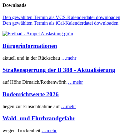
Downloads
Den gewählten Termin als VCS-Kalenderdatei downloaden
Den gewählten Termin als iCal-Kalenderdatei downloaden
Bürgerinformationen
aktuell und in der Rückschau
…mehr
Straßensperrung der B 388 - Aktualisierung
auf Höhe Dirnaich/Rothenwörth
…mehr
Bodenrichtwerte 2026
liegen zur Einsichtnahme auf
…mehr
Wald- und Flurbrandgefahr
wegen Trockenheit
…mehr