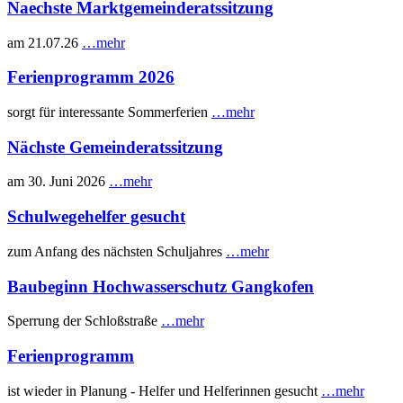
Naechste Marktgemeinderatssitzung
am 21.07.26
…mehr
Ferienprogramm 2026
sorgt für interessante Sommerferien
…mehr
Nächste Gemeinderatssitzung
am 30. Juni 2026
…mehr
Schulwegehelfer gesucht
zum Anfang des nächsten Schuljahres
…mehr
Baubeginn Hochwasserschutz Gangkofen
Sperrung der Schloßstraße
…mehr
Ferienprogramm
ist wieder in Planung - Helfer und Helferinnen gesucht
…mehr