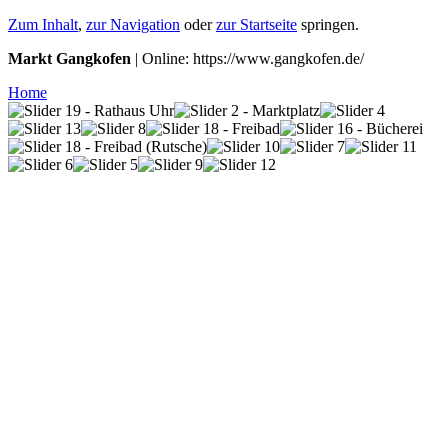
Zum Inhalt
,
zur Navigation
oder
zur Startseite
springen.
Markt Gangkofen
| Online: https://www.gangkofen.de/
Home