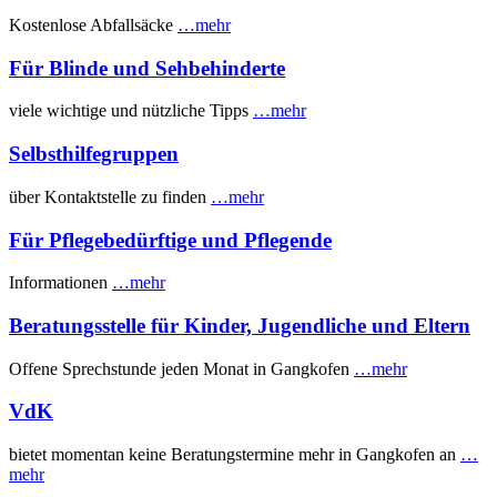
Kostenlose Abfallsäcke
…mehr
Für Blinde und Sehbehinderte
viele wichtige und nützliche Tipps
…mehr
Selbsthilfegruppen
über Kontaktstelle zu finden
…mehr
Für Pflegebedürftige und Pflegende
Informationen
…mehr
Beratungsstelle für Kinder, Jugendliche und Eltern
Offene Sprechstunde jeden Monat in Gangkofen
…mehr
VdK
bietet momentan keine Beratungstermine mehr in Gangkofen an
…
mehr