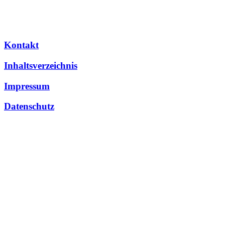
Kontakt
Inhaltsverzeichnis
Impressum
Datenschutz