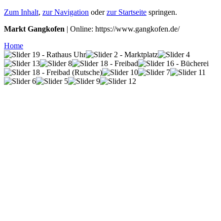
Zum Inhalt
,
zur Navigation
oder
zur Startseite
springen.
Markt Gangkofen
| Online: https://www.gangkofen.de/
Home