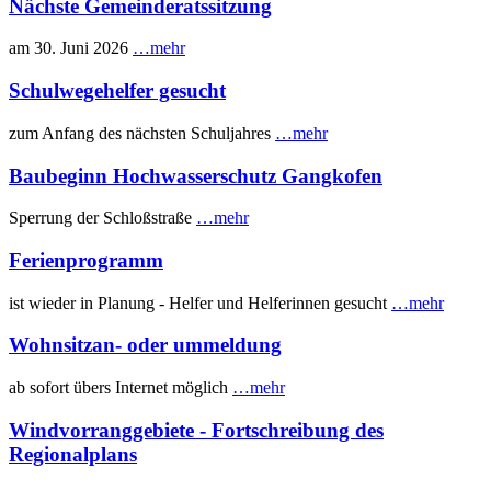
Nächste Gemeinderatssitzung
am 30. Juni 2026
…mehr
Schulwegehelfer gesucht
zum Anfang des nächsten Schuljahres
…mehr
Baubeginn Hochwasserschutz Gangkofen
Sperrung der Schloßstraße
…mehr
Ferienprogramm
ist wieder in Planung - Helfer und Helferinnen gesucht
…mehr
Wohnsitzan- oder ummeldung
ab sofort übers Internet möglich
…mehr
Windvorranggebiete - Fortschreibung des
Regionalplans