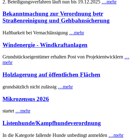
2. Beteiligungsverfahren läuft nun bis 19.12.2025
…mehr
Bekanntmachung zur Verordnung betr
Straßenreinigung und Gehbahnsicherung
Haftbarkeit bei Vernachlässigung
…mehr
Windenergie - Windkraftanlagen
Grundstückseigentümer erhalten Post von Projektentwicklern
…
mehr
Holzlagerung auf öffentlichen Flächen
grundsätzlich nicht zulässig
…mehr
Mikrozensus 2026
startet
…mehr
Listenhunde/Kampfhundeverordnung
In die Kategorie fallende Hunde unbedingt anmelden
…mehr