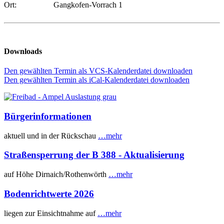
Ort:
Gangkofen-Vorrach 1
Downloads
Den gewählten Termin als VCS-Kalenderdatei downloaden
Den gewählten Termin als iCal-Kalenderdatei downloaden
Bürgerinformationen
aktuell und in der Rückschau
…mehr
Straßensperrung der B 388 - Aktualisierung
auf Höhe Dirnaich/Rothenwörth
…mehr
Bodenrichtwerte 2026
liegen zur Einsichtnahme auf
…mehr