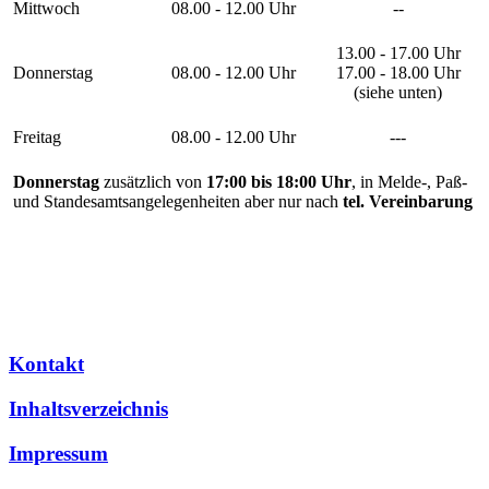
Mittwoch
08.00 - 12.00 Uhr
--
13.00 - 17.00 Uhr
Donnerstag
08.00 - 12.00 Uhr
17.00 - 18.00 Uhr
(siehe unten)
Freitag
08.00 - 12.00 Uhr
---
Donnerstag
zusätzlich von
17:00 bis 18:00 Uhr
, in Melde-, Paß-
und Standesamtsangelegenheiten aber nur nach
tel. Vereinbarung
Kontakt
Inhaltsverzeichnis
Impressum