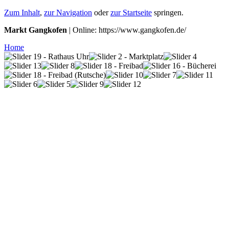
Zum Inhalt
,
zur Navigation
oder
zur Startseite
springen.
Markt Gangkofen
| Online: https://www.gangkofen.de/
Home