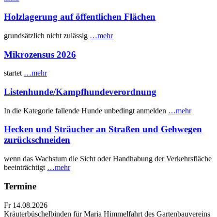
Holzlagerung auf öffentlichen Flächen
grundsätzlich nicht zulässig
…mehr
Mikrozensus 2026
startet
…mehr
Listenhunde/Kampfhundeverordnung
In die Kategorie fallende Hunde unbedingt anmelden
…mehr
Hecken und Sträucher an Straßen und Gehwegen
zurückschneiden
wenn das Wachstum die Sicht oder Handhabung der Verkehrsfläche
beeinträchtigt
…mehr
Termine
Fr 14.08.2026
Kräuterbüschelbinden für Maria Himmelfahrt des Gartenbauvereins