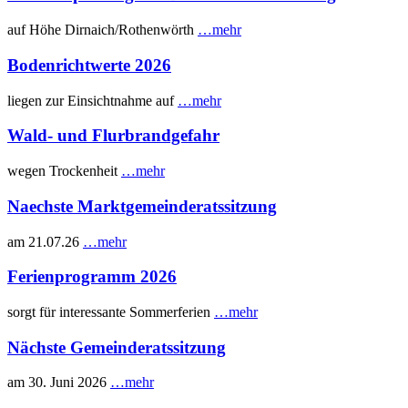
auf Höhe Dirnaich/Rothenwörth
…mehr
Bodenrichtwerte 2026
liegen zur Einsichtnahme auf
…mehr
Wald- und Flurbrandgefahr
wegen Trockenheit
…mehr
Naechste Marktgemeinderatssitzung
am 21.07.26
…mehr
Ferienprogramm 2026
sorgt für interessante Sommerferien
…mehr
Nächste Gemeinderatssitzung
am 30. Juni 2026
…mehr