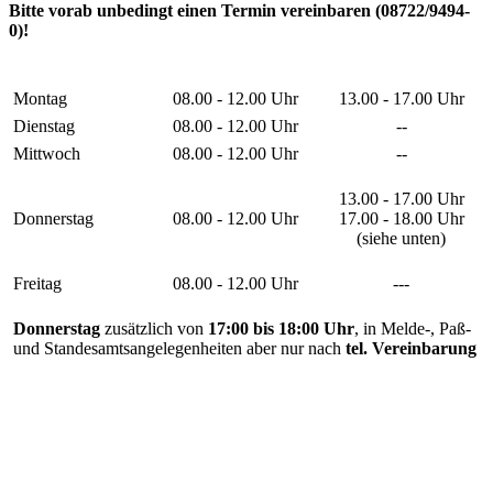
Bitte vorab unbedingt einen Termin vereinbaren (08722/9494-
0)!
Montag
08.00 - 12.00 Uhr
13.00 - 17.00 Uhr
Dienstag
08.00 - 12.00 Uhr
--
Mittwoch
08.00 - 12.00 Uhr
--
13.00 - 17.00 Uhr
Donnerstag
08.00 - 12.00 Uhr
17.00 - 18.00 Uhr
(siehe unten)
Freitag
08.00 - 12.00 Uhr
---
Donnerstag
zusätzlich von
17:00 bis 18:00 Uhr
, in Melde-, Paß-
und Standesamtsangelegenheiten aber nur nach
tel. Vereinbarung