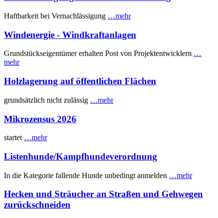
Haftbarkeit bei Vernachlässigung
…mehr
Windenergie - Windkraftanlagen
Grundstückseigentümer erhalten Post von Projektentwicklern
…
mehr
Holzlagerung auf öffentlichen Flächen
grundsätzlich nicht zulässig
…mehr
Mikrozensus 2026
startet
…mehr
Listenhunde/Kampfhundeverordnung
In die Kategorie fallende Hunde unbedingt anmelden
…mehr
Hecken und Sträucher an Straßen und Gehwegen
zurückschneiden