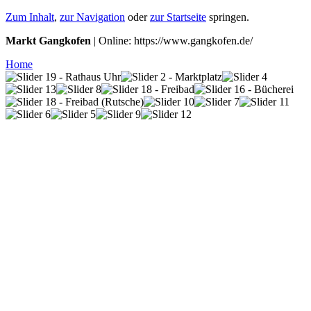
Zum Inhalt
,
zur Navigation
oder
zur Startseite
springen.
Markt Gangkofen
| Online: https://www.gangkofen.de/
Home