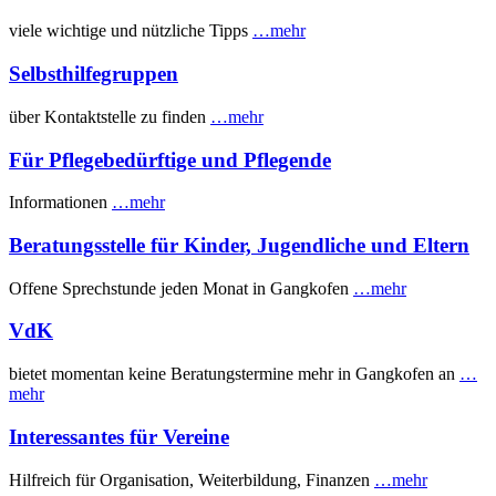
viele wichtige und nützliche Tipps
…mehr
Selbsthilfegruppen
über Kontaktstelle zu finden
…mehr
Für Pflegebedürftige und Pflegende
Informationen
…mehr
Beratungsstelle für Kinder, Jugendliche und Eltern
Offene Sprechstunde jeden Monat in Gangkofen
…mehr
VdK
bietet momentan keine Beratungstermine mehr in Gangkofen an
…
mehr
Interessantes für Vereine
Hilfreich für Organisation, Weiterbildung, Finanzen
…mehr