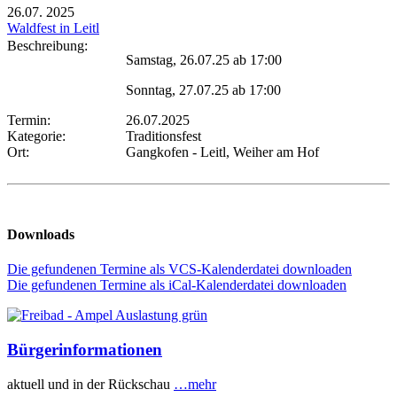
26.07.
2025
Waldfest in Leitl
Beschreibung:
Samstag, 26.07.25 ab 17:00
Sonntag, 27.07.25 ab 17:00
Termin:
26.07.2025
Kategorie:
Traditionsfest
Ort:
Gangkofen - Leitl, Weiher am Hof
Downloads
Die gefundenen Termine als VCS-Kalenderdatei downloaden
Die gefundenen Termine als iCal-Kalenderdatei downloaden
Bürgerinformationen
aktuell und in der Rückschau
…mehr