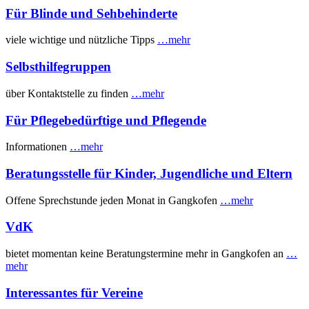
Für Blinde und Sehbehinderte
viele wichtige und nützliche Tipps
…mehr
Selbsthilfegruppen
über Kontaktstelle zu finden
…mehr
Für Pflegebedürftige und Pflegende
Informationen
…mehr
Beratungsstelle für Kinder, Jugendliche und Eltern
Offene Sprechstunde jeden Monat in Gangkofen
…mehr
VdK
bietet momentan keine Beratungstermine mehr in Gangkofen an
…
mehr
Interessantes für Vereine