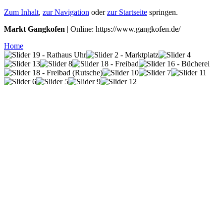
Zum Inhalt
,
zur Navigation
oder
zur Startseite
springen.
Markt Gangkofen
| Online: https://www.gangkofen.de/
Home