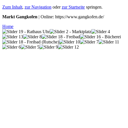
Zum Inhalt
,
zur Navigation
oder
zur Startseite
springen.
Markt Gangkofen
| Online: https://www.gangkofen.de/
Home